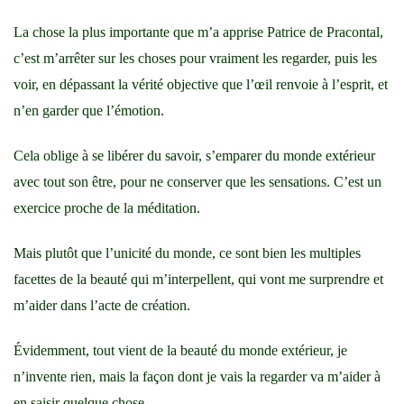
La chose la plus importante que m’a apprise Patrice de Pracontal,
c’est m’arrêter sur les choses pour vraiment les regarder, puis les
voir, en dépassant la vérité objective que l’œil renvoie à l’esprit, et
n’en garder que l’émotion.
Cela oblige à se libérer du savoir, s’emparer du monde extérieur
avec tout son être, pour ne conserver que les sensations. C’est un
exercice proche de la méditation.
Mais plutôt que l’unicité du monde, ce sont bien les multiples
facettes de la beauté qui m’interpellent, qui vont me surprendre et
m’aider dans l’acte de création.
Évidemment, tout vient de la beauté du monde extérieur, je
n’invente rien, mais la façon dont je vais la regarder va m’aider à
en saisir quelque chose.