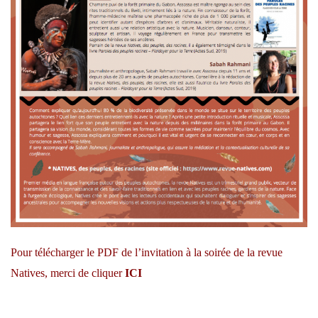
Pour télécharger le PDF de l’invitation à la soirée de la revue
Natives, merci de cliquer
ICI