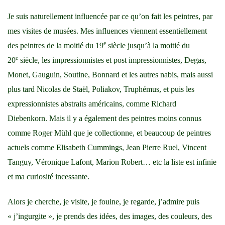
Je suis naturellement influencée par ce qu’on fait les peintres, par
mes visites de musées. Mes influences viennent essentiellement
e
des peintres de la moitié du 19
siècle jusqu’à la moitié du
e
20
siècle, les impressionnistes et post impressionnistes, Degas,
Monet, Gauguin, Soutine, Bonnard et les autres nabis, mais aussi
plus tard Nicolas de Staël, Poliakov, Truphémus, et puis les
expressionnistes abstraits américains, comme Richard
Diebenkorn. Mais il y a également des peintres moins connus
comme Roger Mühl que je collectionne, et beaucoup de peintres
actuels comme Elisabeth Cummings, Jean Pierre Ruel, Vincent
Tanguy, Véronique Lafont, Marion Robert… etc la liste est infinie
et ma curiosité incessante.
Alors je cherche, je visite, je fouine, je regarde, j’admire puis
« j’ingurgite », je prends des idées, des images, des couleurs, des