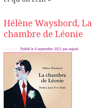
Hélène Waysbord, La
chambre de Léonie
Publié le
6 septembre 2021
par
argoul