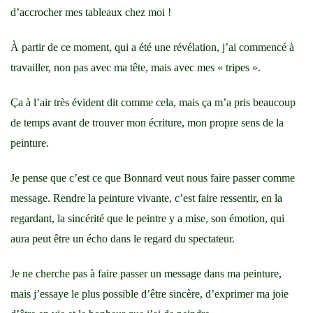
d’accrocher mes tableaux chez moi !
À partir de ce moment, qui a été une révélation, j’ai commencé à
travailler, non pas avec ma tête, mais avec mes « tripes ».
Ça à l’air très évident dit comme cela, mais ça m’a pris beaucoup
de temps avant de trouver mon écriture, mon propre sens de la
peinture.
Je pense que c’est ce que Bonnard veut nous faire passer comme
message. Rendre la peinture vivante, c’est faire ressentir, en la
regardant, la sincérité que le peintre y a mise, son émotion, qui
aura peut être un écho dans le regard du spectateur.
Je ne cherche pas à faire passer un message dans ma peinture,
mais j’essaye le plus possible d’être sincère, d’exprimer ma joie