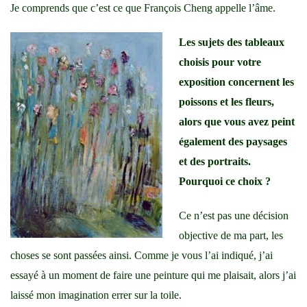
Je comprends que c’est ce que François Cheng appelle l’âme.
Les sujets des tableaux
choisis pour votre
exposition concernent les
poissons et les fleurs,
alors que vous avez peint
également des paysages
et des portraits.
Pourquoi ce choix ?
Ce n’est pas une décision
objective de ma part, les
choses se sont passées ainsi. Comme je vous l’ai indiqué, j’ai
essayé à un moment de faire une peinture qui me plaisait, alors j’ai
laissé mon imagination errer sur la toile.