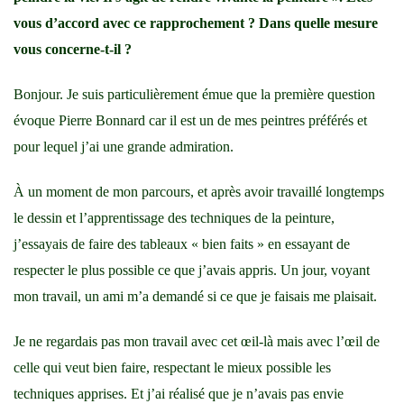
vous d’accord avec ce rapprochement ? Dans quelle mesure
vous concerne-t-il ?
Bonjour. Je suis particulièrement émue que la première question
évoque Pierre Bonnard car il est un de mes peintres préférés et
pour lequel j’ai une grande admiration.
À un moment de mon parcours, et après avoir travaillé longtemps
le dessin et l’apprentissage des techniques de la peinture,
j’essayais de faire des tableaux « bien faits » en essayant de
respecter le plus possible ce que j’avais appris. Un jour, voyant
mon travail, un ami m’a demandé si ce que je faisais me plaisait.
Je ne regardais pas mon travail avec cet œil-là mais avec l’œil de
celle qui veut bien faire, respectant le mieux possible les
techniques apprises. Et j’ai réalisé que je n’avais pas envie