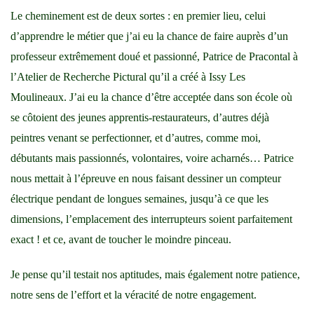
Le cheminement est de deux sortes : en premier lieu, celui
d’apprendre le métier que j’ai eu la chance de faire auprès d’un
professeur extrêmement doué et passionné, Patrice de Pracontal à
l’Atelier de Recherche Pictural qu’il a créé à Issy Les
Moulineaux. J’ai eu la chance d’être acceptée dans son école où
se côtoient des jeunes apprentis-restaurateurs, d’autres déjà
peintres venant se perfectionner, et d’autres, comme moi,
débutants mais passionnés, volontaires, voire acharnés… Patrice
nous mettait à l’épreuve en nous faisant dessiner un compteur
électrique pendant de longues semaines, jusqu’à ce que les
dimensions, l’emplacement des interrupteurs soient parfaitement
exact ! et ce, avant de toucher le moindre pinceau.
Je pense qu’il testait nos aptitudes, mais également notre patience,
notre sens de l’effort et la véracité de notre engagement.