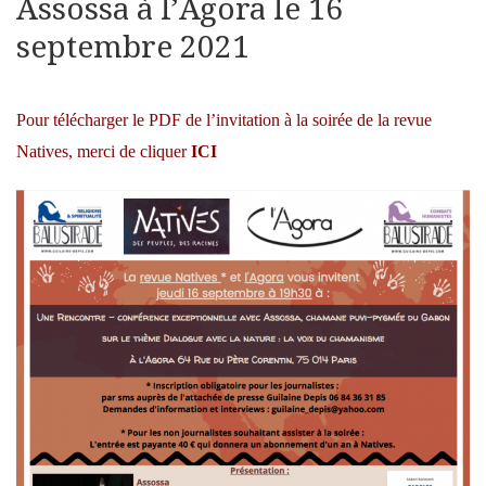
Assossa à l’Agora le 16
septembre 2021
Pour télécharger le PDF de l’invitation à la soirée de la revue
Natives, merci de cliquer
ICI