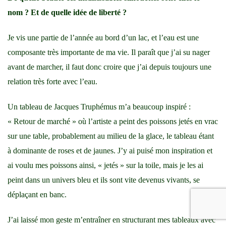
nom ? Et de quelle idée de liberté ?
Je vis une partie de l’année au bord d’un lac, et l’eau est une
composante très importante de ma vie. Il paraît que j’ai su nager
avant de marcher, il faut donc croire que j’ai depuis toujours une
relation très forte avec l’eau.
Un tableau de Jacques Truphémus m’a beaucoup inspiré :
« Retour de marché » où l’artiste a peint des poissons jetés en vrac
sur une table, probablement au milieu de la glace, le tableau étant
à dominante de roses et de jaunes. J’y ai puisé mon inspiration et
ai voulu mes poissons ainsi, « jetés » sur la toile, mais je les ai
peint dans un univers bleu et ils sont vite devenus vivants, se
déplaçant en banc.
J’ai laissé mon geste m’entraîner en structurant mes tableaux avec