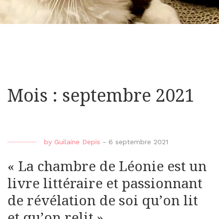
Mois : septembre 2021
by
Guilaine Depis
-
6 septembre 2021
« La chambre de Léonie est un
livre littéraire et passionnant
de révélation de soi qu’on lit
et qu’on relit »