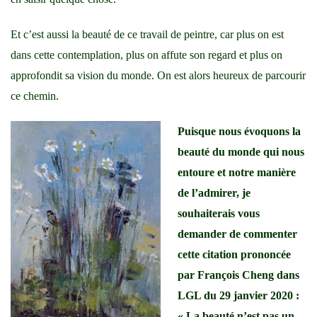
Et c’est aussi la beauté de ce travail de peintre, car plus on est
dans cette contemplation, plus on affute son regard et plus on
approfondit sa vision du monde. On est alors heureux de parcourir
ce chemin.
Puisque nous évoquons la
beauté du monde qui nous
entoure et notre manière
de l’admirer, je
souhaiterais vous
demander de commenter
cette citation prononcée
par François Cheng dans
LGL du 29 janvier 2020 :
« La beauté n’est pas un