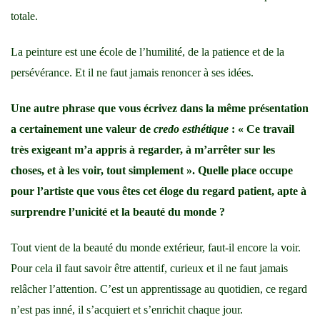
totale.
La peinture est une école de l’humilité, de la patience et de la
persévérance. Et il ne faut jamais renoncer à ses idées.
Une autre phrase que vous écrivez dans la même présentation
a certainement une valeur de
credo esthétique
: « Ce travail
très exigeant m’a appris à regarder, à m’arrêter sur les
choses, et à les voir, tout simplement ». Quelle place occupe
pour l’artiste que vous êtes cet éloge du regard patient, apte à
surprendre l’unicité et la beauté du monde ?
Tout vient de la beauté du monde extérieur, faut-il encore la voir.
Pour cela il faut savoir être attentif, curieux et il ne faut jamais
relâcher l’attention. C’est un apprentissage au quotidien, ce regard
n’est pas inné, il s’acquiert et s’enrichit chaque jour.