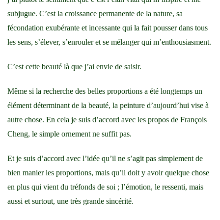
subjugue. C’est la croissance permanente de la nature, sa
fécondation exubérante et incessante qui la fait pousser dans tous
les sens, s’élever, s’enrouler et se mélanger qui m’enthousiasment.
C’est cette beauté là que j’ai envie de saisir.
Même si la recherche des belles proportions a été longtemps un
élément déterminant de la beauté, la peinture d’aujourd’hui vise à
autre chose. En cela je suis d’accord avec les propos de François
Cheng, le simple ornement ne suffit pas.
Et je suis d’accord avec l’idée qu’il ne s’agit pas simplement de
bien manier les proportions, mais qu’il doit y avoir quelque chose
en plus qui vient du tréfonds de soi ; l’émotion, le ressenti, mais
aussi et surtout, une très grande sincérité.