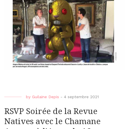
by
Guilaine Depis
-
4 septembre 2021
RSVP Soirée de la Revue
Natives avec le Chamane