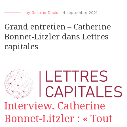
by
Guilaine Depis
-
4 septembre 2021
Grand entretien – Catherine
Bonnet-Litzler dans Lettres
capitales
Interview. Catherine
Bonnet-Litzler : « Tout