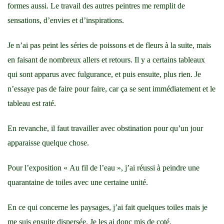
formes aussi. Le travail des autres peintres me remplit de
sensations, d’envies et d’inspirations.
Je n’ai pas peint les séries de poissons et de fleurs à la suite, mais
en faisant de nombreux allers et retours. Il y a certains tableaux
qui sont apparus avec fulgurance, et puis ensuite, plus rien. Je
n’essaye pas de faire pour faire, car ça se sent immédiatement et le
tableau est raté.
En revanche, il faut travailler avec obstination pour qu’un jour
apparaisse quelque chose.
Pour l’exposition « Au fil de l’eau », j’ai réussi à peindre une
quarantaine de toiles avec une certaine unité.
En ce qui concerne les paysages, j’ai fait quelques toiles mais je
me suis ensuite dispersée. Je les ai donc mis de coté.