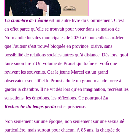
La chambre de Léonie
est un autre livre du Confinement. C’est
en effet parce qu’elle se trouvait pour voter dans sa maison de
Normandie lors des municipales de 2020 à Courseulles-sur-Mer
que l’auteur s’est trouvé bloquée en province, oisive, sans
possibilité de relations sociales autres qu’à distance. Dès lors, quoi
faire sinon lire ? Un volume de Proust qui traîne et voilà que
revivent les souvenirs. Car le jeune Marcel est un grand
observateur sensitif et le Proust adulte un grand malade forcé à
garder la chambre. Il ne vit dès lors qu’en imagination, recréant les
sensations, les émotions, les réflexions. Ce pourquoi
La
Recherche du temps perdu
est si précieuse.
Non seulement sur une époque, non seulement sur une sexualité
particulière, mais surtout pour chacun. A 85 ans, la chargée de