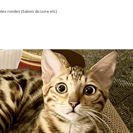
es rondes (Salons du Livre etc)