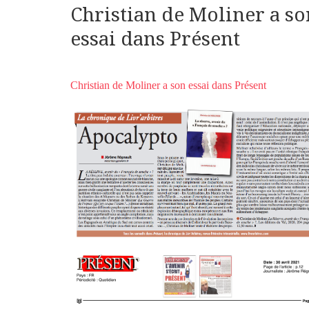
Christian de Moliner a so
essai dans Présent
Christian de Moliner a son essai dans Présent