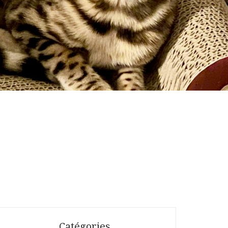
Catégories