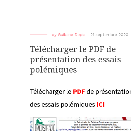
by
Guilaine Depis
-
21 septembre 2020
Télécharger le PDF de
présentation des essais
polémiques
Télécharger le
PDF
de présentatio
des essais polémiques
ICI