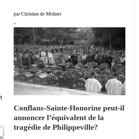
par
Christian de Moliner
–
n
Conflans-Sainte-Honorine peut-il
annoncer l’équivalent de la
tragédie de Philippeville?