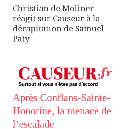
Christian de Moliner
réagit sur Causeur à la
décapitation de Samuel
Paty
Après Conflans-Sainte-
Honorine, la menace de
l’escalade