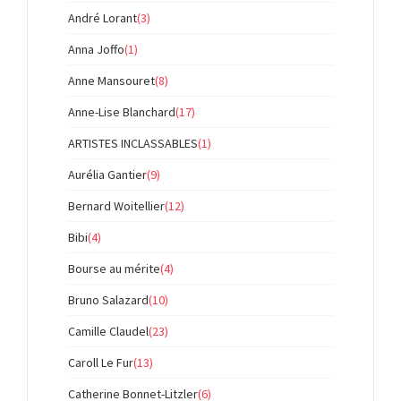
André Lorant
(3)
Anna Joffo
(1)
Anne Mansouret
(8)
Anne-Lise Blanchard
(17)
ARTISTES INCLASSABLES
(1)
Aurélia Gantier
(9)
Bernard Woitellier
(12)
Bibi
(4)
Bourse au mérite
(4)
Bruno Salazard
(10)
Camille Claudel
(23)
Caroll Le Fur
(13)
Catherine Bonnet-Litzler
(6)