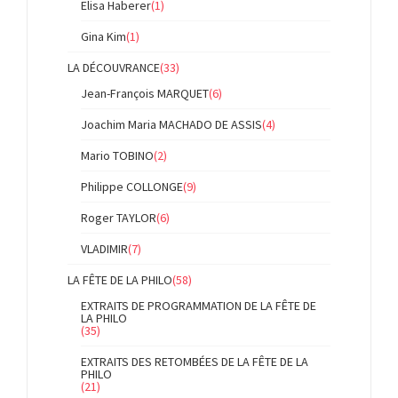
Elisa Haberer
(1)
Gina Kim
(1)
LA DÉCOUVRANCE
(33)
Jean-François MARQUET
(6)
Joachim Maria MACHADO DE ASSIS
(4)
Mario TOBINO
(2)
Philippe COLLONGE
(9)
Roger TAYLOR
(6)
VLADIMIR
(7)
LA FÊTE DE LA PHILO
(58)
EXTRAITS DE PROGRAMMATION DE LA FÊTE DE
LA PHILO
(35)
EXTRAITS DES RETOMBÉES DE LA FÊTE DE LA
PHILO
(21)