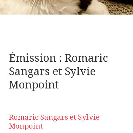
Émission : Romaric
Sangars et Sylvie
Monpoint
Romaric Sangars et Sylvie
Monpoint