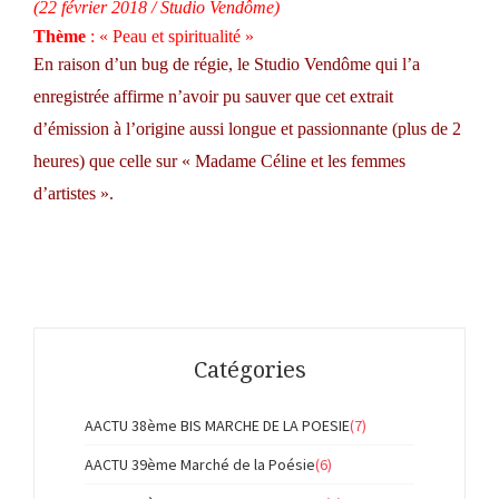
(22 février 2018 / Studio Vendôme)
Thème
: « Peau et spiritualité »
En raison d’un bug de régie, le Studio Vendôme qui l’a
enregistrée affirme n’avoir pu sauver que cet extrait
d’émission à l’origine aussi longue et passionnante (plus de 2
heures) que celle sur « Madame Céline et les femmes
d’artistes ».
Catégories
AACTU 38ème BIS MARCHE DE LA POESIE
(7)
AACTU 39ème Marché de la Poésie
(6)