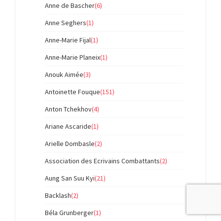
Anne de Bascher
(6)
Anne Seghers
(1)
Anne-Marie Fijal
(1)
Anne-Marie Planeix
(1)
Anouk Aimée
(3)
Antoinette Fouque
(151)
Anton Tchekhov
(4)
Ariane Ascaride
(1)
Arielle Dombasle
(2)
Association des Ecrivains Combattants
(2)
Aung San Suu Kyi
(21)
Backlash
(2)
Béla Grunberger
(1)