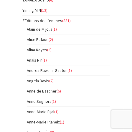
Yiming MIN
(12)
ZEditions des femmes
(831)
Alain de Mijolla
(1)
Alice Butaud
(2)
Alina Reyes
(3)
Anaïs Nin
(1)
Andrea Rawlins-Gaston
(1)
Angela Davis
(2)
Anne de Bascher
(6)
Anne Seghers
(1)
Anne-Marie Fijal
(1)
Anne-Marie Planeix
(1)