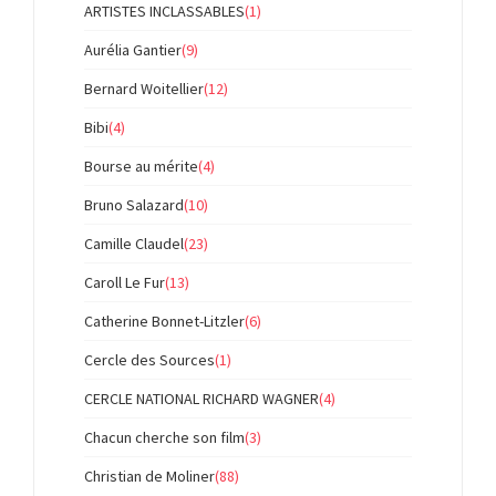
ARTISTES INCLASSABLES
(1)
Aurélia Gantier
(9)
Bernard Woitellier
(12)
Bibi
(4)
Bourse au mérite
(4)
Bruno Salazard
(10)
Camille Claudel
(23)
Caroll Le Fur
(13)
Catherine Bonnet-Litzler
(6)
Cercle des Sources
(1)
CERCLE NATIONAL RICHARD WAGNER
(4)
Chacun cherche son film
(3)
Christian de Moliner
(88)