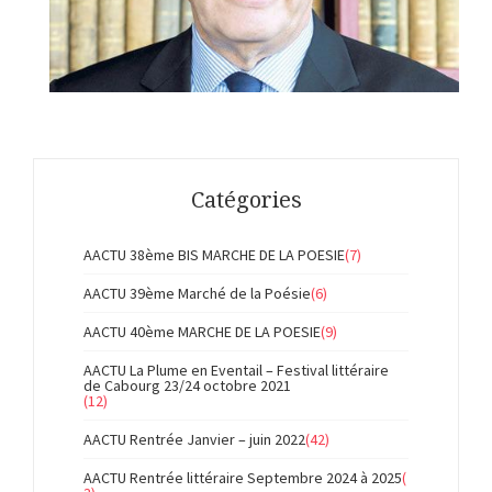
Catégories
AACTU 38ème BIS MARCHE DE LA POESIE
(7)
AACTU 39ème Marché de la Poésie
(6)
AACTU 40ème MARCHE DE LA POESIE
(9)
AACTU La Plume en Eventail – Festival littéraire
de Cabourg 23/24 octobre 2021
(12)
AACTU Rentrée Janvier – juin 2022
(42)
AACTU Rentrée littéraire Septembre 2024 à 2025
(