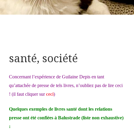
santé, société
Concernant l’expérience de Guilaine Depis en tant
qu’attachée de presse de tels livres, n’oubliez pas de lire
ceci
! (il faut cliquer sur
ceci
)
Quelques exemples de livres santé dont les relations
presse ont été confiées à Balustrade (liste non exhaustive)
: