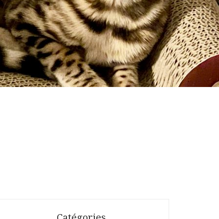
Catégories