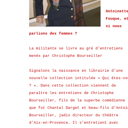
Antoinett
Fouque, e
si nous
parlions des femmes ?
La militante se livre au gré d’entretiens
menés par Christophe Bourseiller
Signalons la naissance en librairie d’une
nouvelle collection intitulée « Qui êtes-vo
? ». Dans cette collection viennent de
paraître les entretiens de Christophe
Bourseiller, fils de la superbe comédienne
que fut Chantal Darget et beau-fils d’Antoi
Bourseiller, jadis directeur du théâtre
d’Aix-en-Provence. Il s’entretient avec