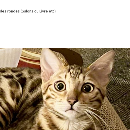
es rondes (Salons du Livre etc)