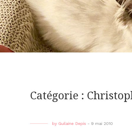
Catégorie : Christop
by
Guilaine Depis
-
9 mai 2010