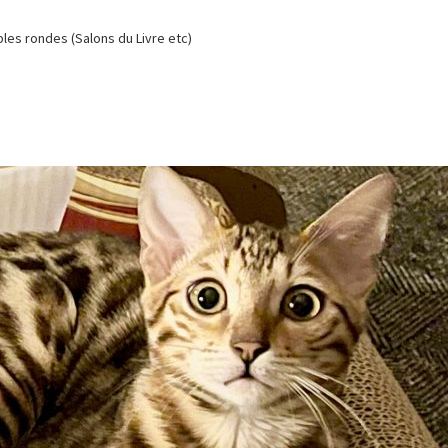
es rondes (Salons du Livre etc)