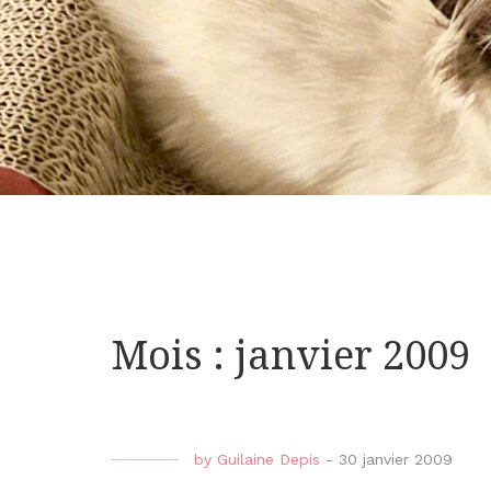
Mois : janvier 2009
by
Guilaine Depis
-
30 janvier 2009