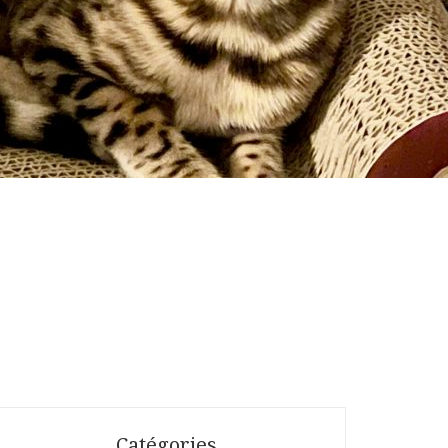
Catégories