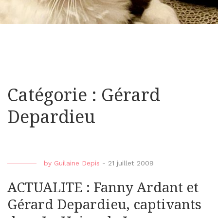
Catégorie : Gérard
Depardieu
by
Guilaine Depis
-
21 juillet 2009
ACTUALITE : Fanny Ardant et
Gérard Depardieu, captivants