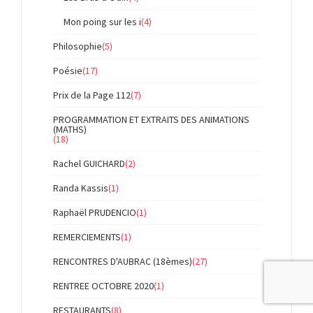
Mon poing sur les i
(4)
Philosophie
(5)
Poésie
(17)
Prix de la Page 112
(7)
PROGRAMMATION ET EXTRAITS DES ANIMATIONS
(MATHS)
(18)
Rachel GUICHARD
(2)
Randa Kassis
(1)
Raphaël PRUDENCIO
(1)
REMERCIEMENTS
(1)
RENCONTRES D'AUBRAC (18èmes)
(27)
RENTREE OCTOBRE 2020
(1)
RESTAURANTS
(8)