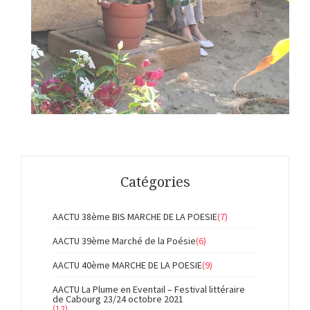
Catégories
AACTU 38ème BIS MARCHE DE LA POESIE
(7)
AACTU 39ème Marché de la Poésie
(6)
AACTU 40ème MARCHE DE LA POESIE
(9)
AACTU La Plume en Eventail – Festival littéraire
de Cabourg 23/24 octobre 2021
(12)