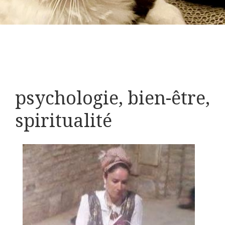
psychologie, bien-être,
spiritualité