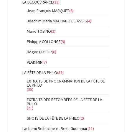
LA DÉCOUVRANCE
(33)
Jean-François MARQUET
(6)
Joachim Maria MACHADO DE ASSIS
(4)
Mario TOBINO
(2)
Philippe COLLONGE
(9)
Roger TAYLOR
(6)
VLADIMIR
(7)
LA FÊTE DE LA PHILO
(58)
EXTRAITS DE PROGRAMMATION DE LA FÊTE DE
LA PHILO
(35)
EXTRAITS DES RETOMBÉES DE LA FÊTE DE LA
PHILO
(21)
SPOTS DE LA FÊTE DE LA PHILO
(2)
Lachemi Belhocine et Reza Guemmar
(11)