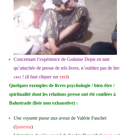
Concernant l’expérience de Guilaine Depis en tant
qu’attachée de presse de tels livres, n’oubliez pas de lire
ceci
! (il faut cliquer sur
ceci
)
Quelques exemples de livres psychologie / bien-être /
spiritualité dont les relations presse ont été confiées à
Balustrade (liste non exhaustive) :
Une voyante passe aux aveux
de Valérie Fauchet
(
Ipanema
)