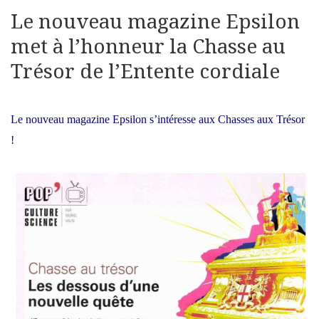
Le nouveau magazine Epsilon
met à l’honneur la Chasse au
Trésor de l’Entente cordiale
Le nouveau magazine Epsilon s’intéresse aux Chasses aux Trésor
!