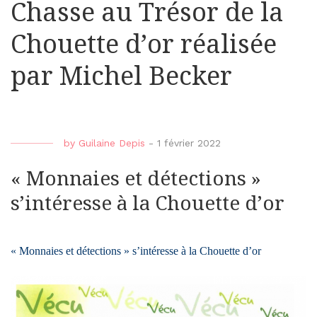
Chasse au Trésor de la
Chouette d’or réalisée
par Michel Becker
by
Guilaine Depis
-
1 février 2022
« Monnaies et détections »
s’intéresse à la Chouette d’or
« Monnaies et détections » s’intéresse à la Chouette d’or