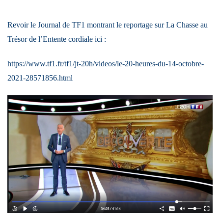
Revoir le Journal de TF1 montrant le reportage sur La Chasse au
Trésor de l’Entente cordiale ici :
https://www.tf1.fr/tf1/jt-20h/videos/le-20-heures-du-14-octobre-
2021-28571856.html