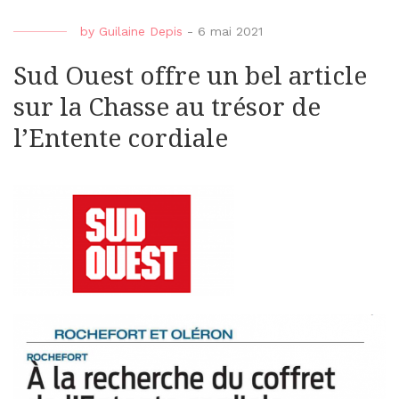
by
Guilaine Depis
-
6 mai 2021
Sud Ouest offre un bel article
sur la Chasse au trésor de
l’Entente cordiale