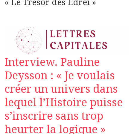
« Le Trésor des Edrei »
Interview. Pauline
Deysson : « Je voulais
créer un univers dans
lequel l’Histoire puisse
s’inscrire sans trop
heurter la logique »