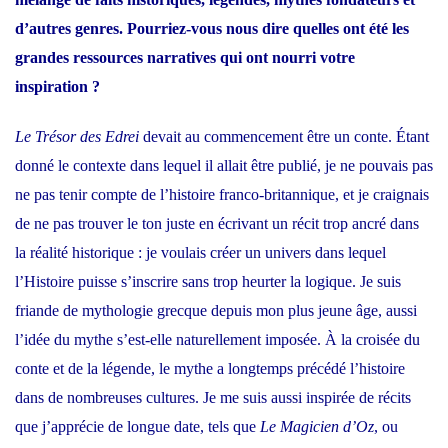
d’autres genres. Pourriez-vous nous dire quelles ont été les
grandes ressources narratives qui ont nourri votre
inspiration ?
Le Trésor des Edrei
devait au commencement être un conte. Étant
donné le contexte dans lequel il allait être publié, je ne pouvais pas
ne pas tenir compte de l’histoire franco-britannique, et je craignais
de ne pas trouver le ton juste en écrivant un récit trop ancré dans
la réalité historique : je voulais créer un univers dans lequel
l’Histoire puisse s’inscrire sans trop heurter la logique. Je suis
friande de mythologie grecque depuis mon plus jeune âge, aussi
l’idée du mythe s’est-elle naturellement imposée. À la croisée du
conte et de la légende, le mythe a longtemps précédé l’histoire
dans de nombreuses cultures. Je me suis aussi inspirée de récits
que j’apprécie de longue date, tels que
Le Magicien d’Oz
, ou