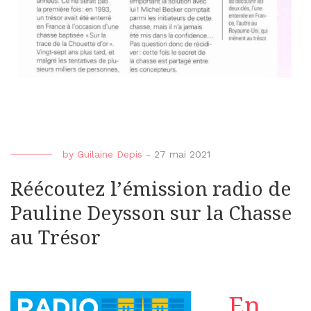
by
Guilaine Depis
-
27 mai 2021
Réécoutez l’émission radio de
Pauline Deysson sur la Chasse
au Trésor
En