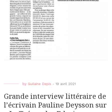
by
Guilaine Depis
-
19 avril 2021
Grande interview littéraire de
l’écrivain Pauline Deysson sur