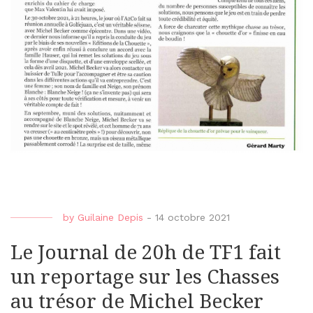
by
Guilaine Depis
-
14 octobre 2021
Le Journal de 20h de TF1 fait
un reportage sur les Chasses
au trésor de Michel Becker