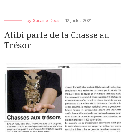
by
Guilaine Depis
-
12 juillet 2021
Alibi parle de la Chasse au
Trésor