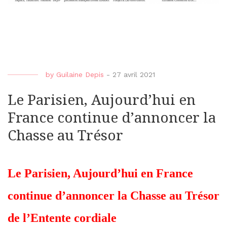
by
Guilaine Depis
-
27 avril 2021
Le Parisien, Aujourd’hui en
France continue d’annoncer la
Chasse au Trésor
Le Parisien, Aujourd’hui en France
continue d’annoncer la Chasse au Trésor
de l’Entente cordiale