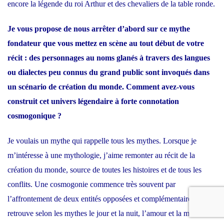
encore la légende du roi Arthur et des chevaliers de la table ronde.
Je vous propose de nous arrêter d’abord sur ce mythe
fondateur que vous mettez en scène au tout début de votre
récit : des personnages au noms glanés à travers des langues
ou dialectes peu connus du grand public sont invoqués dans
un scénario de création du monde. Comment avez-vous
construit cet univers légendaire à forte connotation
cosmogonique ?
Je voulais un mythe qui rappelle tous les mythes. Lorsque je
m’intéresse à une mythologie, j’aime remonter au récit de la
création du monde, source de toutes les histoires et de tous les
conflits. Une cosmogonie commence très souvent par
l’affrontement de deux entités opposées et complémentaires : on
retrouve selon les mythes le jour et la nuit, l’amour et la mort ou