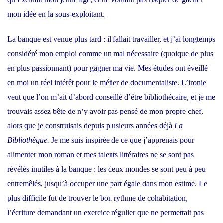
mon idée en la sous-exploitant.
La banque est venue plus tard : il fallait travailler, et j’ai longtemps
considéré mon emploi comme un mal nécessaire (quoique de plus
en plus passionnant) pour gagner ma vie. Mes études ont éveillé
en moi un réel intérêt pour le métier de documentaliste. L’ironie
veut que l’on m’ait d’abord conseillé d’être bibliothécaire, et je me
trouvais assez bête de n’y avoir pas pensé de mon propre chef,
alors que je construisais depuis plusieurs années déjà
La
Bibliothèque.
Je me suis inspirée de ce que j’apprenais pour
alimenter mon roman et mes talents littéraires ne se sont pas
révélés inutiles à la banque : les deux mondes se sont peu à peu
entremêlés, jusqu’à occuper une part égale dans mon estime. Le
plus difficile fut de trouver le bon rythme de cohabitation,
l’écriture demandant un exercice régulier que ne permettait pas