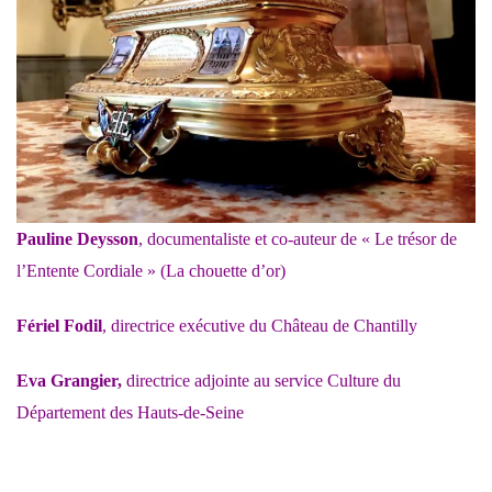
Pauline Deysson
, documentaliste et co-auteur de « Le trésor de
l’Entente Cordiale » (La chouette d’or)
Fériel Fodil
, directrice exécutive du Château de Chantilly
Eva Grangier,
directrice adjointe au service Culture du
Département des Hauts-de-Seine