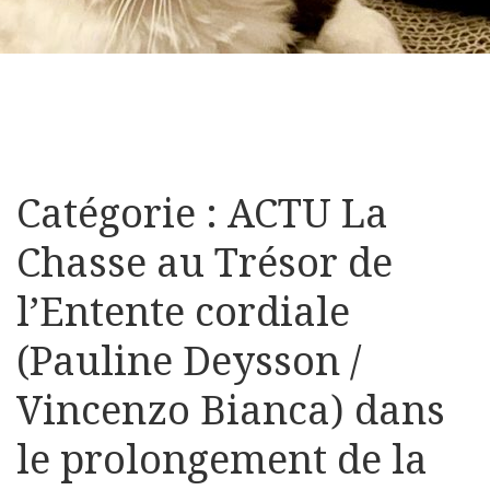
Catégorie : ACTU La
Chasse au Trésor de
l’Entente cordiale
(Pauline Deysson /
Vincenzo Bianca) dans
le prolongement de la