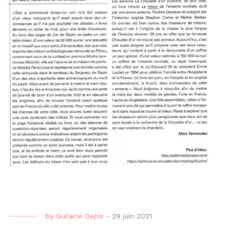
by
Guilaine Depis
-
29 juin 2021