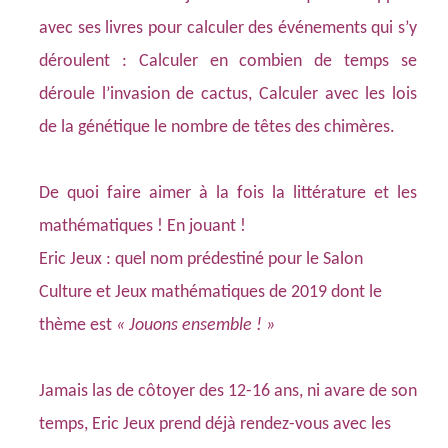
avec ses livres pour calculer des événements qui s’y
déroulent : Calculer en combien de temps se
déroule l’invasion de cactus, Calculer avec les lois
de la génétique le nombre de têtes des chimères.
De quoi faire aimer à la fois la littérature et les
mathématiques ! En jouant !
Eric Jeux : quel nom prédestiné pour le
Salon
Culture et Jeux mathématiques
de 2019 dont le
thème est
« Jouons ensemble ! »
Jamais las de côtoyer des 12-16 ans, ni avare de son
temps, Eric Jeux prend déjà rendez-vous avec les