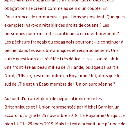
obligations se créent comme au sein d’un couple. En
l’occurrence, de nombreuses questions se posaient. Quelques
exemples : va-t-on rétablir des droits de douane ? Les
personnes pourront-elles continuer à circuler librement ?
Les pêcheurs français ou espagnols pourront-ils continuer à
pêcher dans les eaux britanniques et réciproquement. Une
autre question s’est révélée très délicate : va-t-on rétablir
une frontière au beau milieu de l’Irlande, puisque sa partie
Nord, l’Ulster, reste membre du Royaume-Uni, alors que le
sud de l’île est un Etat-membre de l’Union européenne ?
Au bout d’un an et demi de négociations entre les
Britanniques et l’Union représentée par Michel Barnier, un
accord fut signé le 25 novembre 2018. Le Royaume Uni quitte
bien l’UE le 29 mars 2019. Mais le texte prévoit une période de