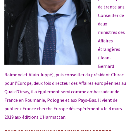
de trente ans.
Conseiller de
deux
ministres des
Affaires
étrangères
(Jean-
Bernard
Raimond et Alain Juppé), puis conseiller du président Chirac
pour l’Europe, deux fois directeur des Affaires européennes au
Quai d’Orsay, il a également servi comme ambassadeur de
France en Roumanie, Pologne et aux Pays-Bas. Il vient de
publier « France cherche Europe désespérément » le 4 mars
2019 aux éditions L’Harmattan.