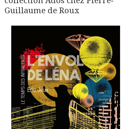
collection Ados chez Pierre-
Guillaume de Roux