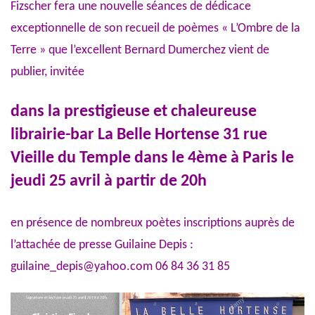
Fizscher fera une nouvelle séances de dédicace
exceptionnelle de son recueil de poèmes « L’Ombre de la
Terre » que l’excellent Bernard Dumerchez vient de
publier, invitée
dans la prestigieuse et chaleureuse
librairie-bar La Belle Hortense 31 rue
Vieille du Temple dans le 4ème à Paris le
jeudi 25 avril à partir de 20h
en présence de nombreux poètes inscriptions auprès de
l’attachée de presse Guilaine Depis :
guilaine_depis@yahoo.com 06 84 36 31 85