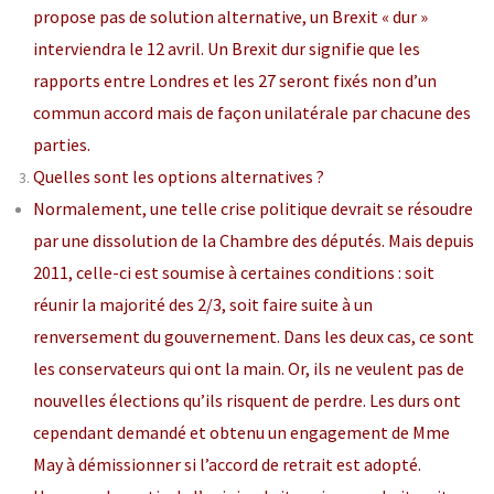
propose pas de solution alternative, un Brexit « dur »
interviendra le 12 avril. Un Brexit dur signifie que les
rapports entre Londres et les 27 seront fixés non d’un
commun accord mais de façon unilatérale par chacune des
parties.
Quelles sont les options alternatives ?
Normalement, une telle crise politique devrait se résoudre
par une dissolution de la Chambre des députés. Mais depuis
2011, celle-ci est soumise à certaines conditions : soit
réunir la majorité des 2/3, soit faire suite à un
renversement du gouvernement. Dans les deux cas, ce sont
les conservateurs qui ont la main. Or, ils ne veulent pas de
nouvelles élections qu’ils risquent de perdre. Les durs ont
cependant demandé et obtenu un engagement de Mme
May à démissionner si l’accord de retrait est adopté.