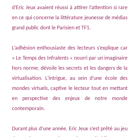
d’Eric Jeux avaient réussi à attirer l’attention si rare
en ce qui concerne la littérature jeunesse de médias
grand public dont le Parisien et TF1.
L’adhésion enthousiaste des lecteurs s’explique car
« Le Temps des Infralents » nourri par un imaginaire
hors norme, dévoile les secrets et les dangers de la
virtualisation. L’intrigue, au sein d’une école des
mondes virtuels, captive le lecteur tout en mettant
en perspective des enjeux de notre monde
contemporain.
Durant plus d’une année, Eric Jeux s’est prêté au jeu