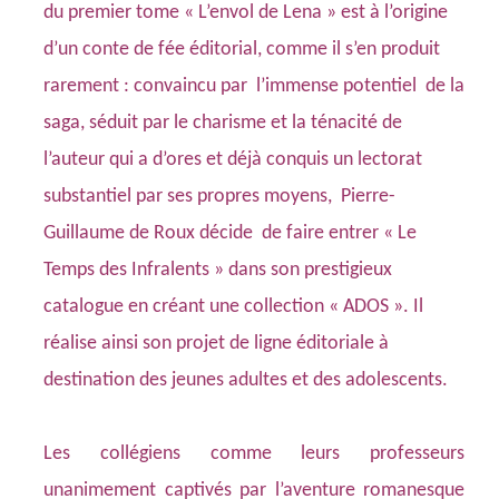
du premier tome « L’envol de Lena » est à l’origine
d’un conte de fée éditorial, comme il s’en produit
rarement : convaincu par l’immense potentiel de la
saga, séduit par le charisme et la ténacité de
l’auteur qui a d’ores et déjà conquis un lectorat
substantiel par ses propres moyens, Pierre-
Guillaume de Roux décide de faire entrer « Le
Temps des Infralents » dans
son prestigieux
catalogue
en créant une collection « ADOS ». Il
réalise ainsi son projet de ligne éditoriale à
destination des jeunes adultes et des adolescents.
Les collégiens comme leurs professeurs
unanimement captivés par l’aventure romanesque