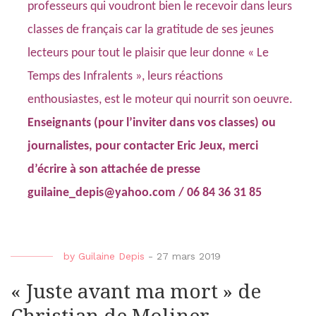
professeurs qui voudront bien le recevoir dans leurs
classes de français car la gratitude de ses jeunes
lecteurs pour tout le plaisir que leur donne « Le
Temps des Infralents », leurs réactions
enthousiastes, est le moteur qui nourrit son oeuvre.
Enseignants (pour l’inviter dans vos classes) ou
journalistes, pour contacter Eric Jeux, merci
d’écrire à son attachée de presse
guilaine_depis@yahoo.com / 06 84 36 31 85
by
Guilaine Depis
-
27 mars 2019
« Juste avant ma mort » de