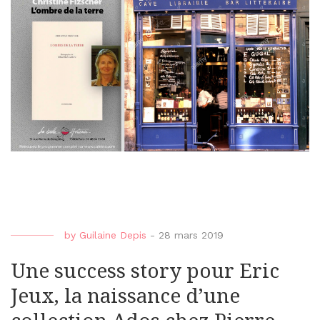
by
Guilaine Depis
-
28 mars 2019
Une success story pour Eric
Jeux, la naissance d’une