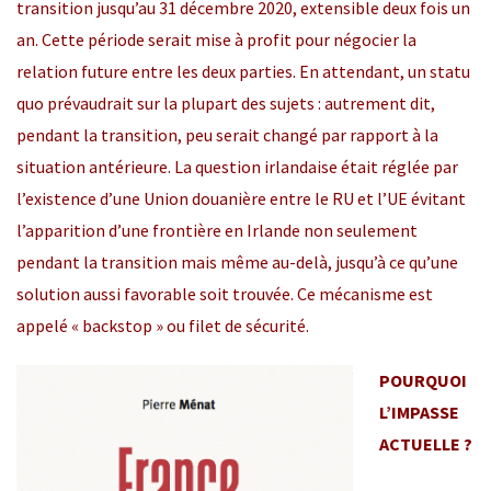
transition jusqu’au 31 décembre 2020, extensible deux fois un
an. Cette période serait mise à profit pour négocier la
relation future entre les deux parties. En attendant, un statu
quo prévaudrait sur la plupart des sujets : autrement dit,
pendant la transition, peu serait changé par rapport à la
situation antérieure. La question irlandaise était réglée par
l’existence d’une Union douanière entre le RU et l’UE évitant
l’apparition d’une frontière en Irlande non seulement
pendant la transition mais même au-delà, jusqu’à ce qu’une
solution aussi favorable soit trouvée. Ce mécanisme est
appelé « backstop » ou filet de sécurité.
POURQUOI
L’IMPASSE
ACTUELLE ?