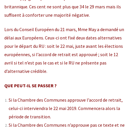
britannique. Ces cent ne sont plus que 34 le 29 mars mais ils
suffisent à conforter une majorité négative.
Lors du Conseil Européen du 21 mars, Mme May a demandé un
délai aux Européens. Ceux-ci ont fixé deux dates alternatives
pour le départ du RU : soit le 22 mai, juste avant les élections
européennes, si l’accord de retrait est approuvé ; soit le 12
avril si tel n’est pas le cas et si le RU ne présente pas
d’alternative crédible.
QUE PEUT-IL SE PASSER ?
Si la Chambre des Communes approuve l’accord de retrait,
celui-ci interviendra le 22 mai 2019. Commencera alors la
période de transition.
Si la Chambre des Communes n’approuve pas ce texte et ne