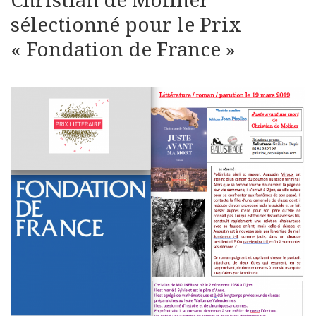
Christian de Moliner
sélectionné pour le Prix
« Fondation de France »