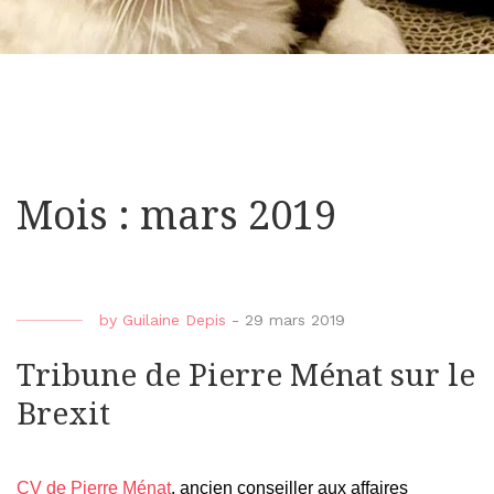
Mois : mars 2019
by
Guilaine Depis
-
29 mars 2019
Tribune de Pierre Ménat sur le
Brexit
CV de Pierre Ménat
, ancien conseiller aux affaires