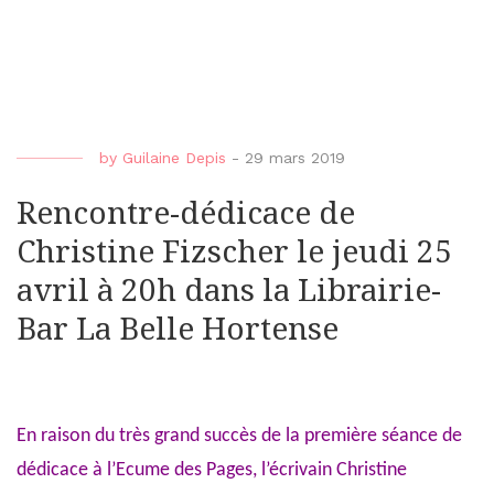
by
Guilaine Depis
-
29 mars 2019
Rencontre-dédicace de
Christine Fizscher le jeudi 25
avril à 20h dans la Librairie-
Bar La Belle Hortense
En raison du très grand succès de la première séance de
dédicace à l’Ecume des Pages, l’écrivain Christine