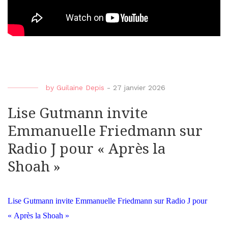
by
Guilaine Depis
-
27 janvier 2026
Lise Gutmann invite
Emmanuelle Friedmann sur
Radio J pour « Après la
Shoah »
Lise Gutmann invite Emmanuelle Friedmann sur Radio J pour
« Après la Shoah »