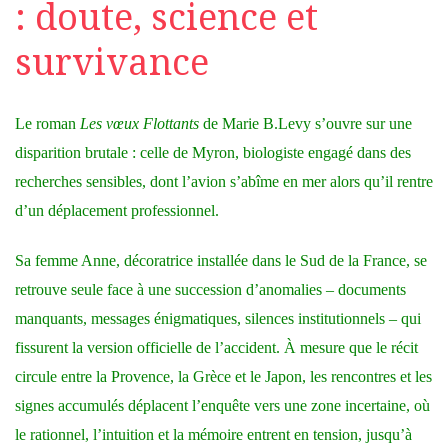
: doute, science et
survivance
Le roman
Les vœux Flottants
de Marie B.Levy s’ouvre sur une
disparition brutale : celle de Myron, biologiste engagé dans des
recherches sensibles, dont l’avion s’abîme en mer alors qu’il rentre
d’un déplacement professionnel.
Sa femme Anne, décoratrice installée dans le Sud de la France, se
retrouve seule face à une succession d’anomalies – documents
manquants, messages énigmatiques, silences institutionnels – qui
fissurent la version officielle de l’accident. À mesure que le récit
circule entre la Provence, la Grèce et le Japon, les rencontres et les
signes accumulés déplacent l’enquête vers une zone incertaine, où
le rationnel, l’intuition et la mémoire entrent en tension, jusqu’à