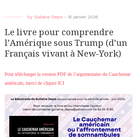
by
Guilaine Depis
-
15 janvier 2026
Le livre pour comprendre
l’Amérique sous Trump (d’un
Français vivant à New-York)
Pour télécharger la version PDF de l’argumentaire du Cauchemar
américain, merci de cliquer ICI