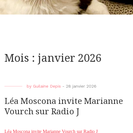
Mois : janvier 2026
by
Guilaine Depis
-
28 janvier 2026
Léa Moscona invite Marianne
Vourch sur Radio J
Léa Moscona invite Marianne Vourch sur Radio J