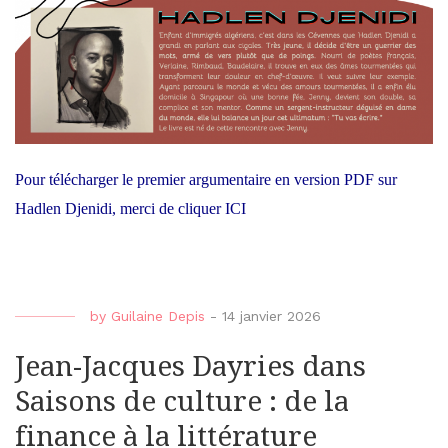
Pour télécharger le premier argumentaire en version PDF sur
Hadlen Djenidi, merci de cliquer ICI
by
Guilaine Depis
-
14 janvier 2026
Jean-Jacques Dayries dans
Saisons de culture : de la
finance à la littérature