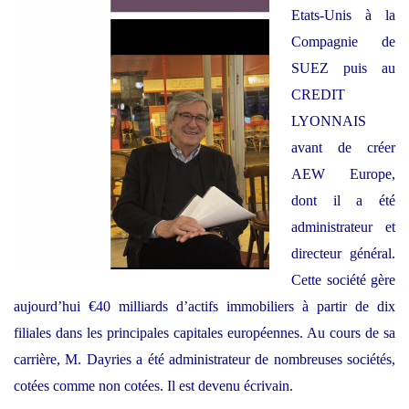
Etats-Unis à la
Compagnie de
SUEZ puis au
CREDIT
LYONNAIS
avant de créer
AEW Europe,
dont il a été
administrateur et
directeur général.
Cette société gère
aujourd’hui €40 milliards d’actifs immobiliers à partir de dix
filiales dans les principales capitales européennes. Au cours de sa
carrière, M. Dayries a été administrateur de nombreuses sociétés,
cotées comme non cotées. Il est devenu écrivain.