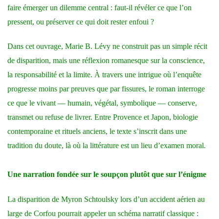
faire émerger un dilemme central : faut-il révéler ce que l’on
pressent, ou préserver ce qui doit rester enfoui ?
Dans cet ouvrage, Marie B. Lévy ne construit pas un simple récit
de disparition, mais une réflexion romanesque sur la conscience,
la responsabilité et la limite. À travers une intrigue où l’enquête
progresse moins par preuves que par fissures, le roman interroge
ce que le vivant — humain, végétal, symbolique — conserve,
transmet ou refuse de livrer. Entre Provence et Japon, biologie
contemporaine et rituels anciens, le texte s’inscrit dans une
tradition du doute, là où la littérature est un lieu d’examen moral.
Une narration fondée sur le soupçon plutôt que sur l’énigme
La disparition de Myron Schtoulsky lors d’un accident aérien au
large de Corfou pourrait appeler un schéma narratif classique :