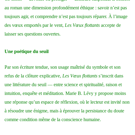
au roman une dimension profondément éthique : savoir n’est pas
toujours agir, et comprendre n’est pas toujours réparer. À l’image
des vœux emportés par le vent,
Les Vœux flottants
accepte de
laisser ses questions ouvertes.
Une poétique du seuil
Par son écriture tendue, son usage maîtrisé du symbole et son
refus de la clôture explicative,
Les Vœux flottants
s’inscrit dans
une littérature du seuil — entre science et spiritualité, raison et
intuition, enquête et méditation. Marie B. Lévy y propose moins
une réponse qu’un espace de réflexion, où le lecteur est invité non
à résoudre une énigme, mais à éprouver la persistance du doute
comme condition même de la conscience humaine.