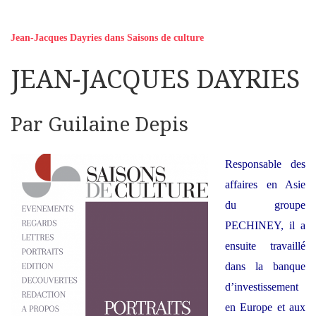
Jean-Jacques Dayries dans Saisons de culture
JEAN-JACQUES DAYRIES
Par Guilaine Depis
Responsable des
affaires en Asie
du groupe
PECHINEY, il a
ensuite travaillé
dans la banque
d’investissement
en Europe et aux