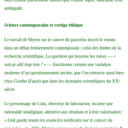
ambiguïté.
Science contemporaine et vertige éthique
Le travail de Myron sur le cancer du pancréas inscrit le roman
dans un débat éminemment contemporain : celui des limites de la
recherche scientifique. La question qui traverse les vœux — «
suis-je allé trop loin ?
» — fonctionne comme une variation
moderne d’un questionnement ancien, que l’on retrouve aussi bien
chez Goethe (Faust) que dans les dystopies scientifiques du XXᵉ
siècle.
Le personnage de Link, directeur de laboratoire, incarne une
rationalité stratégique, attentive aux résultats et à leur valorisation :
«
Link guette toutes les avancées médicales sur le cancer du