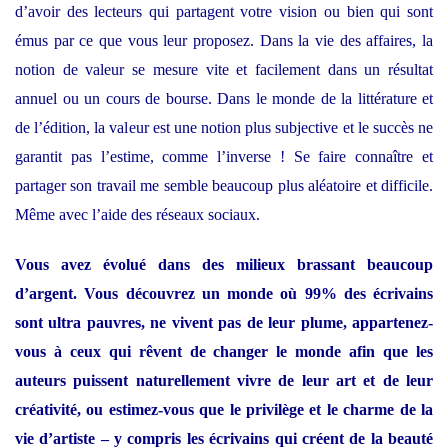
d’avoir des lecteurs qui partagent votre vision ou bien qui sont
émus par ce que vous leur proposez. Dans la vie des affaires, la
notion de valeur se mesure vite et facilement dans un résultat
annuel ou un cours de bourse. Dans le monde de la littérature et
de l’édition, la valeur est une notion plus subjective et le succès ne
garantit pas l’estime, comme l’inverse ! Se faire connaître et
partager son travail me semble beaucoup plus aléatoire et difficile.
Même avec l’aide des réseaux sociaux.
Vous avez évolué dans des milieux brassant beaucoup
d’argent. Vous découvrez un monde où 99% des écrivains
sont ultra pauvres, ne vivent pas de leur plume, appartenez-
vous à ceux qui rêvent de changer le monde afin que les
auteurs puissent naturellement vivre de leur art et de leur
créativité, ou estimez-vous que le privilège et le charme de la
vie d’artiste – y compris les écrivains qui créent de la beauté