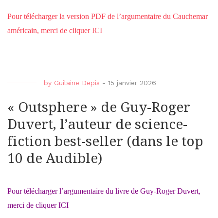
Pour télécharger la version PDF de l’argumentaire du Cauchemar
américain, merci de cliquer ICI
by
Guilaine Depis
-
15 janvier 2026
« Outsphere » de Guy-Roger
Duvert, l’auteur de science-
fiction best-seller (dans le top
10 de Audible)
Pour télécharger l’argumentaire du livre de Guy-Roger Duvert,
merci de cliquer ICI