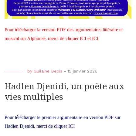
Pour télécharger la version PDF des argumentaires
littéraire
et
musical
sur Alphonse, merci de cliquer
ICI
et
ICI
by
Guilaine Depis
-
15 janvier 2026
Hadlen Djenidi, un poète aux
vies multiples
Pour télécharger le premier argumentaire en version PDF sur
Hadlen Djenidi, merci de cliquer ICI