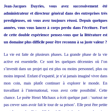
Jean-Jacques Dayries, vous avez successivement été
administrateur et directeur général dans des entreprises très
prestigieuses, où vous avez toujours réussi. Depuis quelques
années, vous vous lancez à corps perdu dans l’écriture. Fort
de cette double expérience pensez-vous que la littérature est
un domaine plus difficile pour être reconnu à sa juste valeur ?
La vie est faite de plusieurs phases. La grande phase de la vie
active est essentielle. Ce sont les quelques décennies où l’on
s’investit dans un projet qui est plus ou moins personnel, plus ou
moins imposé. Enfant d’expatrié, je n’ai jamais imaginé vivre dans
mon coin, mais plutôt continuer à explorer le monde. En
travaillant à l’international, vous avez cette possibilité. Cette
chance. Le poète Henri Michaux a écrit quelque part : ‘surtout ne
pas crever sans avoir fait le tour de sa prison’. Elle peut être petite