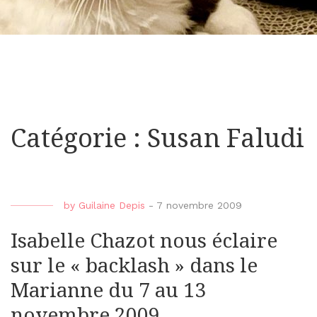
Catégorie : Susan Faludi
by
Guilaine Depis
-
7 novembre 2009
Isabelle Chazot nous éclaire
sur le « backlash » dans le
Marianne du 7 au 13
novembre 2009