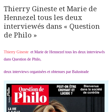
Thierry Gineste et Marie de
Hennezel tous les deux
interviewés dans « Question
de Philo »
Thierry Gineste
et Marie de Hennezel tous les deux interviewés
dans Question de Philo,
deux interviews organisées et obtenues par Balustrade