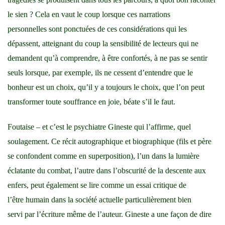
le sien ? Cela en vaut le coup lorsque ces narrations
personnelles sont ponctuées de ces considérations qui les
dépassent, atteignant du coup la sensibilité de lecteurs qui ne
demandent qu’à comprendre, à être confortés, à ne pas se sentir
seuls lorsque, par exemple, ils ne cessent d’entendre que le
bonheur est un choix, qu’il y a toujours le choix, que l’on peut
transformer toute souffrance en joie, béate s’il le faut.
Foutaise – et c’est le psychiatre Gineste qui l’affirme, quel
soulagement. Ce récit autographique et biographique (fils et père
se confondent comme en superposition), l’un dans la lumière
éclatante du combat, l’autre dans l’obscurité de la descente aux
enfers, peut également se lire comme un essai critique de
l’être humain dans la société actuelle particulièrement bien
servi par l’écriture même de l’auteur. Gineste a une façon de dire