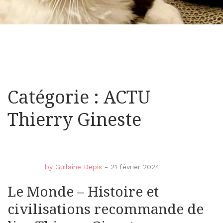
Catégorie : ACTU
Thierry Gineste
by
Guilaine Depis
-
21 février 2024
Le Monde – Histoire et
civilisations recommande de