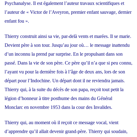
Psychanalyse. Il est également l’auteur travaux scientifiques et
l’auteur de « Victor de l’Aveyron, premier enfant sauvage, dernier
enfant fou ».
Thierry construit ainsi sa vie, par-delà vents et marées. Il se marie.
Devient père à son tour. Jusqu’au jour où… le message inattendu
d’un inconnu la prend par surprise. En le propulsant dans son
passé. Dans la vie de son père. Ce père qu’il n’a que si peu connu,
l’ayant vu pour la dernière fois à l’âge de deux ans, lors de son
départ pour l’Indochine. Un départ dont il ne reviendra jamais.
Thierry qui, à la suite du décès de son papa, reçoit tout petit la
légion d’honneur à titre posthume des mains du Général
Monclarc en novembre 1953 dans la cour des Invalides.
Thierry qui, au moment où il reçoit ce message vocal, vient
d’apprendre qu’il allait devenir grand-père. Thierry qui soudain,