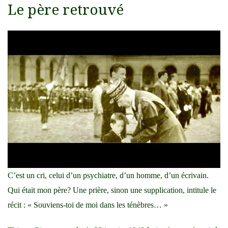
Le père retrouvé
C’est un cri, celui d’un psychiatre, d’un homme, d’un écrivain.
Qui était mon père? Une prière, sinon une supplication, intitule le
récit : « Souviens-toi de moi dans les ténèbres… »