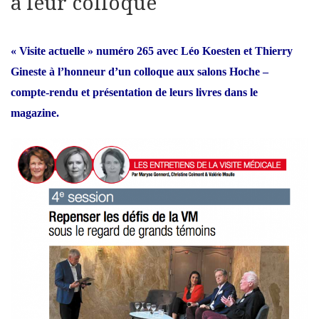
à leur colloque
« Visite actuelle » numéro 265 avec Léo Koesten et Thierry
Gineste à l’honneur d’un colloque aux salons Hoche –
compte-rendu et présentation de leurs livres dans le
magazine.