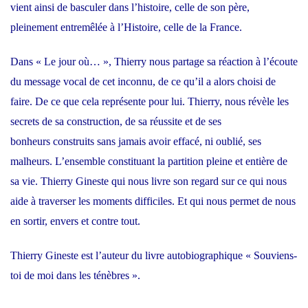
vient ainsi de basculer dans l’histoire, celle de son père,
pleinement entremêlée à l’Histoire, celle de la France.
Dans « Le jour où… », Thierry nous partage sa réaction à l’écoute
du message vocal de cet inconnu, de ce qu’il a alors choisi de
faire. De ce que cela représente pour lui. Thierry, nous révèle les
secrets de sa construction, de sa réussite et de ses
bonheurs construits sans jamais avoir effacé, ni oublié, ses
malheurs. L’ensemble constituant la partition pleine et entière de
sa vie. Thierry Gineste qui nous livre son regard sur ce qui nous
aide à traverser les moments difficiles. Et qui nous permet de nous
en sortir, envers et contre tout.
Thierry Gineste est l’auteur du livre autobiographique « Souviens-
toi de moi dans les ténèbres ».