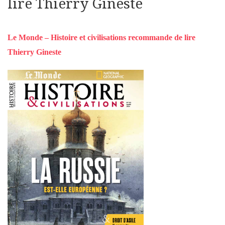
lire Thierry Gineste
Le Monde – Histoire et civilisations recommande de lire
Thierry Gineste