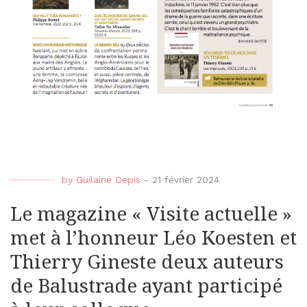
by
Guilaine Depis
-
21 février 2024
Le magazine « Visite actuelle »
met à l’honneur Léo Koesten et
Thierry Gineste deux auteurs
de Balustrade ayant participé