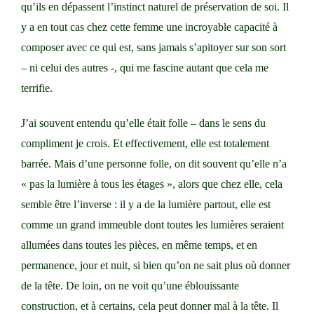
qu’ils en dépassent l’instinct naturel de préservation de soi. Il
y a en tout cas chez cette femme une incroyable capacité à
composer avec ce qui est, sans jamais s’apitoyer sur son sort
– ni celui des autres -, qui me fascine autant que cela me
terrifie.
J’ai souvent entendu qu’elle était folle – dans le sens du
compliment je crois. Et effectivement, elle est totalement
barrée. Mais d’une personne folle, on dit souvent qu’elle n’a
« pas la lumière à tous les étages », alors que chez elle, cela
semble être l’inverse : il y a de la lumière partout, elle est
comme un grand immeuble dont toutes les lumières seraient
allumées dans toutes les pièces, en même temps, et en
permanence, jour et nuit, si bien qu’on ne sait plus où donner
de la tête. De loin, on ne voit qu’une éblouissante
construction, et à certains, cela peut donner mal à la tête. Il