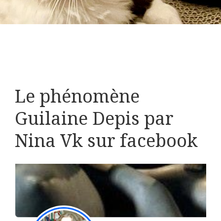
Le phénomène
Guilaine Depis par
Nina Vk sur facebook