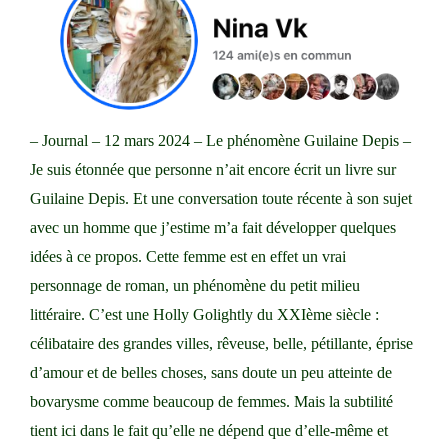
– Journal – 12 mars 2024 – Le phénomène Guilaine Depis –
Je suis étonnée que personne n’ait encore écrit un livre sur
Guilaine Depis. Et une conversation toute récente à son sujet
avec un homme que j’estime m’a fait développer quelques
idées à ce propos. Cette femme est en effet un vrai
personnage de roman, un phénomène du petit milieu
littéraire. C’est une Holly Golightly du XXIème siècle :
célibataire des grandes villes, rêveuse, belle, pétillante, éprise
d’amour et de belles choses, sans doute un peu atteinte de
bovarysme comme beaucoup de femmes. Mais la subtilité
tient ici dans le fait qu’elle ne dépend que d’elle-même et