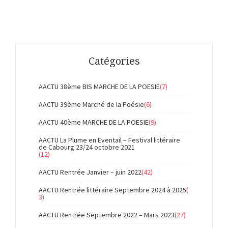
Catégories
AACTU 38ème BIS MARCHE DE LA POESIE
(7)
AACTU 39ème Marché de la Poésie
(6)
AACTU 40ème MARCHE DE LA POESIE
(9)
AACTU La Plume en Eventail – Festival littéraire
de Cabourg 23/24 octobre 2021
(12)
AACTU Rentrée Janvier – juin 2022
(42)
AACTU Rentrée littéraire Septembre 2024 à 2025
(
3)
AACTU Rentrée Septembre 2022 – Mars 2023
(27)