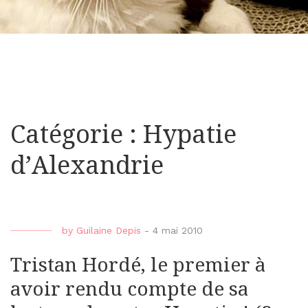
Catégorie : Hypatie
d’Alexandrie
by
Guilaine Depis
-
4 mai 2010
Tristan Hordé, le premier à
avoir rendu compte de sa