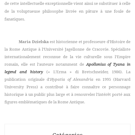
de cette intellectuelle exceptionnelle vient ainsi se substituer à celle
de la voluptueuse philosophe livrée en pâture à une foule de
fanatiques.
Maria Dzielska
est historienne et professeure d’Histoire de
la Rome Antique à l’Université Jagellonne de Cracovie. Spécialiste
internationalement reconnue de la vie culturelle sous l’Empire
romain, elle est l’auteure notamment de
Apollonius of Tyana in
legend and history
(« L’Erma » di Bretschneider, 1986). La
publication originale d’
Hypatia of Alexandria
en 1995 (Harvard
University Press) a contribué à faire connaître ce personnage
historique à un public plus large et à renouveler l’intérêt porté aux
figures emblématiques de la Rome Antique.