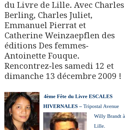
du Livre de Lille. Avec Charles
Berling, Charles Juliet,
Emmanuel Pierrat et
Catherine Weinzaepflen des
éditions Des femmes-
Antoinette Fouque.
Rencontrez-les samedi 12 et
dimanche 13 décembre 2009 !
4ème Fête du Livre ESCALES
HIVERNALES –
Tripostal Avenue
Willy
Brandt à
Lille.