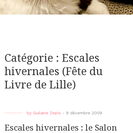
Catégorie : Escales
hivernales (Fête du
Livre de Lille)
by
Guilaine Depis
-
9 décembre 2009
Escales hivernales : le Salon