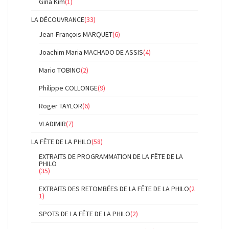
Gina Kim
(1)
LA DÉCOUVRANCE
(33)
Jean-François MARQUET
(6)
Joachim Maria MACHADO DE ASSIS
(4)
Mario TOBINO
(2)
Philippe COLLONGE
(9)
Roger TAYLOR
(6)
VLADIMIR
(7)
LA FÊTE DE LA PHILO
(58)
EXTRAITS DE PROGRAMMATION DE LA FÊTE DE LA
PHILO
(35)
EXTRAITS DES RETOMBÉES DE LA FÊTE DE LA PHILO
(2
1)
SPOTS DE LA FÊTE DE LA PHILO
(2)