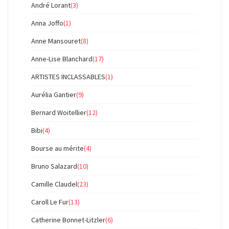
André Lorant
(3)
Anna Joffo
(1)
Anne Mansouret
(8)
Anne-Lise Blanchard
(17)
ARTISTES INCLASSABLES
(1)
Aurélia Gantier
(9)
Bernard Woitellier
(12)
Bibi
(4)
Bourse au mérite
(4)
Bruno Salazard
(10)
Camille Claudel
(23)
Caroll Le Fur
(13)
Catherine Bonnet-Litzler
(6)