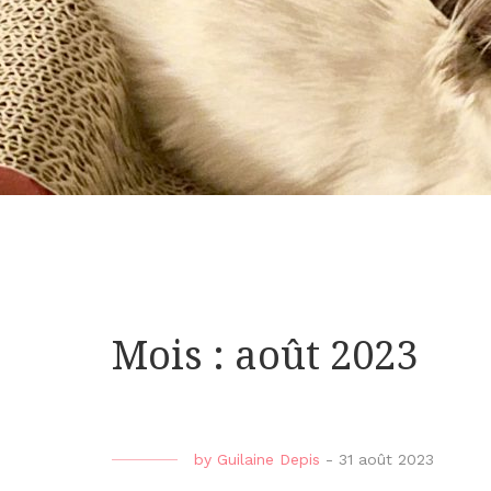
Mois : août 2023
by
Guilaine Depis
-
31 août 2023