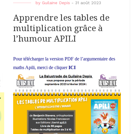
by
Guilaine Depis
-
31 août 2023
Apprendre les tables de
multiplication grâce à
l’humour APILI
Pour télécharger la version PDF de l’argumentaire des
maths Apili, merci de cliquer
ICI