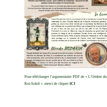
Pour télécharger l’argumentaire PDF de « L’Ombre du
Roi-Soleil », merci de cliquer
ICI