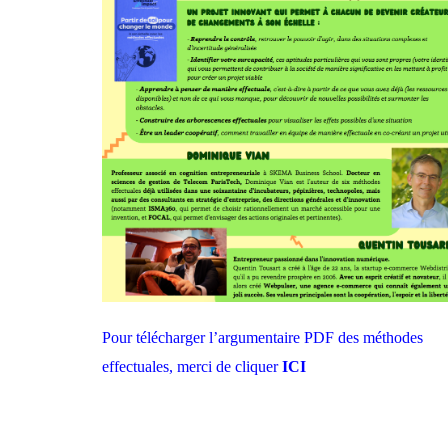
Pour télécharger l’argumentaire PDF des méthodes
effectuales, merci de cliquer
ICI