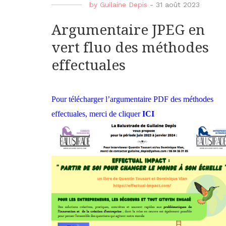
by
Guilaine Depis
-
31 août 2023
Argumentaire JPEG en
vert fluo des méthodes
effectuales
Pour télécharger l’argumentaire PDF des méthodes
effectuales, merci de cliquer
ICI