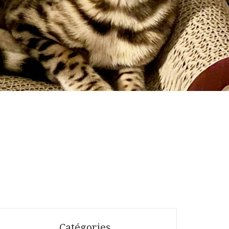
Catégories