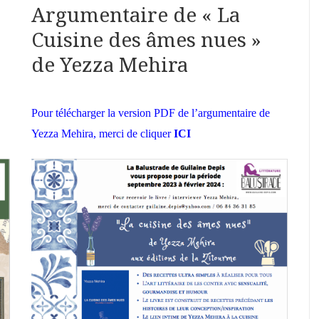
Argumentaire de « La
Cuisine des âmes nues »
de Yezza Mehira
Pour télécharger la version PDF de l’argumentaire de
Yezza Mehira, merci de cliquer
ICI