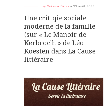
by
Guilaine Depis
-
23 août 2023
Une critiqie sociale
moderne de la famille
(sur « Le Manoir de
Kerbroc’h » de Léo
Koesten dans La Cause
littéraire