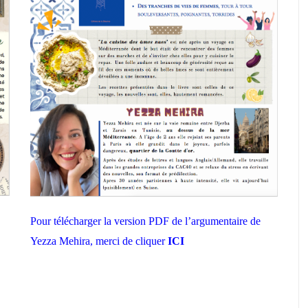
Pour télécharger la version PDF de l’argumentaire de
Yezza Mehira, merci de cliquer
ICI