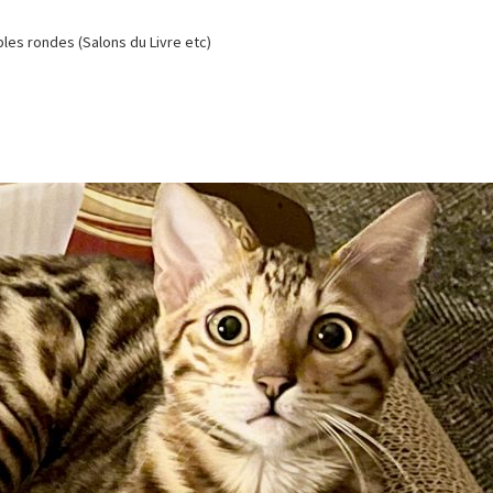
es rondes (Salons du Livre etc)