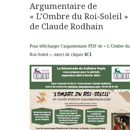
Argumentaire de
« L’Ombre du Roi-Soleil »
de Claude Rodhain
Pour télécharger l’argumentaire PDF de « L’Ombre du
Roi-Soleil », merci de cliquer
ICI