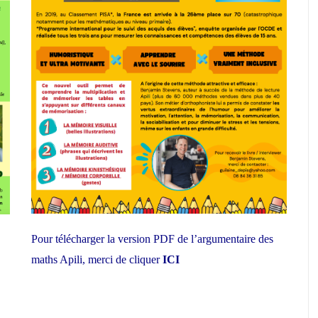
Pour télécharger la version PDF de l’argumentaire des
maths Apili, merci de cliquer
ICI