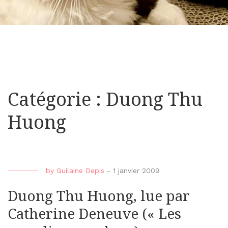
Catégorie : Duong Thu
Huong
by
Guilaine Depis
-
1 janvier 2009
Duong Thu Huong, lue par
Catherine Deneuve (« Les