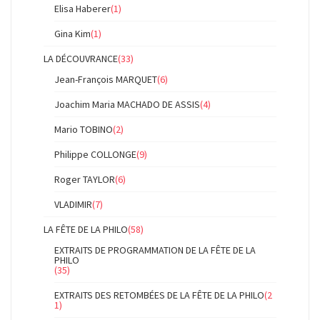
Elisa Haberer
(1)
Gina Kim
(1)
LA DÉCOUVRANCE
(33)
Jean-François MARQUET
(6)
Joachim Maria MACHADO DE ASSIS
(4)
Mario TOBINO
(2)
Philippe COLLONGE
(9)
Roger TAYLOR
(6)
VLADIMIR
(7)
LA FÊTE DE LA PHILO
(58)
EXTRAITS DE PROGRAMMATION DE LA FÊTE DE LA
PHILO
(35)
EXTRAITS DES RETOMBÉES DE LA FÊTE DE LA PHILO
(2
1)