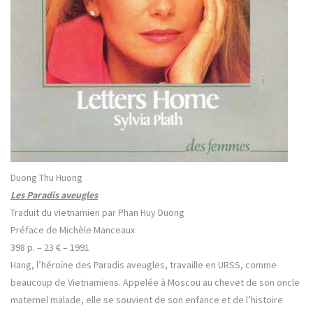
Duong Thu Huong
Les Paradis aveugles
Traduit du vietnamien par Phan Huy Duong
Préface de Michèle Manceaux
398 p. – 23 € –
1991
Hang, l’héroïne des Paradis aveugles, travaille en URSS, comme
beaucoup de Vietnamiens. Appelée à Moscou au chevet de son oncle
maternel malade, elle se souvient de son enfance et de l’histoire