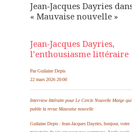
Jean-Jacques Dayries dan
« Mauvaise nouvelle »
Jean-Jacques Dayries,
l’enthousiasme littéraire
Par Guilaine Depis
22 mars 2026 20:00
Interview littéraire pour Le Cercle Nouvelle Marge qui
publie la revue Mauvaise nouvelle
Guilaine Depis : Jean-Jacques Dayries, bonjour, votre