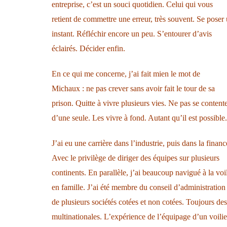
entreprise, c’est un souci quotidien. Celui qui vous
retient de commettre une erreur, très souvent. Se poser
instant. Réfléchir encore un peu. S’entourer d’avis
éclairés. Décider enfin.
En ce qui me concerne, j’ai fait mien le mot de
Michaux : ne pas crever sans avoir fait le tour de sa
prison. Quitte à vivre plusieurs vies. Ne pas se content
d’une seule. Les vivre à fond. Autant qu’il est possible.
J’ai eu une carrière dans l’industrie, puis dans la financ
Avec le privilège de diriger des équipes sur plusieurs
continents. En parallèle, j’ai beaucoup navigué à la voi
en famille. J’ai été membre du conseil d’administration
de plusieurs sociétés cotées et non cotées. Toujours des
multinationales. L’expérience de l’équipage d’un voilie