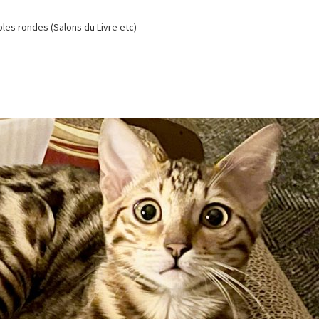
es rondes (Salons du Livre etc)