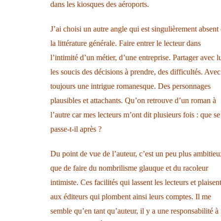
dans les kiosques des aéroports.
J’ai choisi un autre angle qui est singulièrement absent
la littérature générale. Faire entrer le lecteur dans
l’intimité d’un métier, d’une entreprise. Partager avec l
les soucis des décisions à prendre, des difficultés. Avec
toujours une intrigue romanesque. Des personnages
plausibles et attachants. Qu’on retrouve d’un roman à
l’autre car mes lecteurs m’ont dit plusieurs fois : que se
passe-t-il après ?
Du point de vue de l’auteur, c’est un peu plus ambitieu
que de faire du nombrilisme glauque et du racoleur
intimiste. Ces facilités qui lassent les lecteurs et plaisen
aux éditeurs qui plombent ainsi leurs comptes. Il me
semble qu’en tant qu’auteur, il y a une responsabilité à