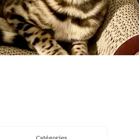
Catégories