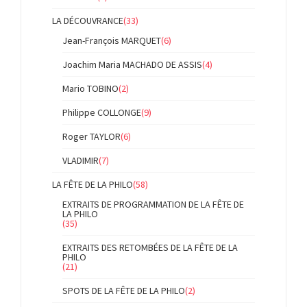
LA DÉCOUVRANCE
(33)
Jean-François MARQUET
(6)
Joachim Maria MACHADO DE ASSIS
(4)
Mario TOBINO
(2)
Philippe COLLONGE
(9)
Roger TAYLOR
(6)
VLADIMIR
(7)
LA FÊTE DE LA PHILO
(58)
EXTRAITS DE PROGRAMMATION DE LA FÊTE DE
LA PHILO
(35)
EXTRAITS DES RETOMBÉES DE LA FÊTE DE LA
PHILO
(21)
SPOTS DE LA FÊTE DE LA PHILO
(2)