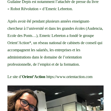
Guilaine Depis est notamment l’attachée de presse du livre
« Robot Révolution » d’Emeric Lebreton.
Après avoir été pendant plusieurs années enseignant-
chercheur à l’université et dans les grandes écoles (Audencia,
Ecole des Ponts…), Emeric Lebreton a fondé le groupe
Orient’Action*, un réseau national de cabinets de conseil qui
accompagnent les salariés, les entreprises et les
administrations dans le domaine de l’orientation
professionnelle, de l’emploi et de la formation.
Le site d’
Orient’Action
https://www.orientaction.com