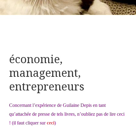
économie,
management,
entrepreneurs
Concernant l’expérience de Guilaine Depis en tant
qu’attachée de presse de tels livres, n’oubliez pas de lire
ceci
! (il faut cliquer sur
ceci
)