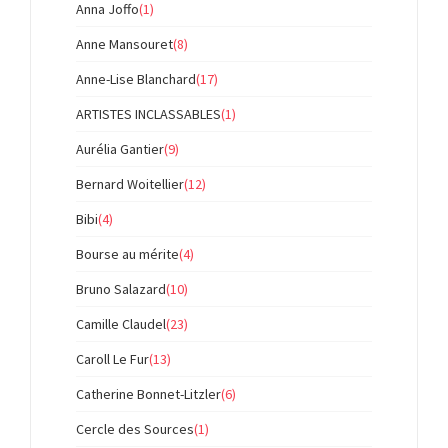
Anna Joffo
(1)
Anne Mansouret
(8)
Anne-Lise Blanchard
(17)
ARTISTES INCLASSABLES
(1)
Aurélia Gantier
(9)
Bernard Woitellier
(12)
Bibi
(4)
Bourse au mérite
(4)
Bruno Salazard
(10)
Camille Claudel
(23)
Caroll Le Fur
(13)
Catherine Bonnet-Litzler
(6)
Cercle des Sources
(1)