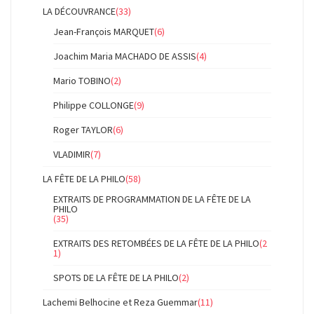
LA DÉCOUVRANCE
(33)
Jean-François MARQUET
(6)
Joachim Maria MACHADO DE ASSIS
(4)
Mario TOBINO
(2)
Philippe COLLONGE
(9)
Roger TAYLOR
(6)
VLADIMIR
(7)
LA FÊTE DE LA PHILO
(58)
EXTRAITS DE PROGRAMMATION DE LA FÊTE DE LA
PHILO
(35)
EXTRAITS DES RETOMBÉES DE LA FÊTE DE LA PHILO
(2
1)
SPOTS DE LA FÊTE DE LA PHILO
(2)
Lachemi Belhocine et Reza Guemmar
(11)