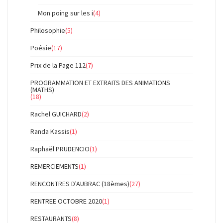
Mon poing sur les i
(4)
Philosophie
(5)
Poésie
(17)
Prix de la Page 112
(7)
PROGRAMMATION ET EXTRAITS DES ANIMATIONS
(MATHS)
(18)
Rachel GUICHARD
(2)
Randa Kassis
(1)
Raphaël PRUDENCIO
(1)
REMERCIEMENTS
(1)
RENCONTRES D'AUBRAC (18èmes)
(27)
RENTREE OCTOBRE 2020
(1)
RESTAURANTS
(8)