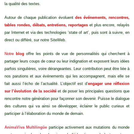
la qualité des textes.
Autour de chaque publication évoluent
des événements, rencontres,
tables rondes, débats, entretiens, reportages
et plus encore, relayés
par Internet et via des technologies ‘state of art’, puis sont à suivre, en
direct ou différé, sur notre SiteWeb.
Notre
blog
offre les points de vue de personnalités qui cherchent à
partager leurs coups de cœur ou leur indignation et exposent leurs idées
parfois singulières, voire dérangeantes. Leur contribution peut être liée à
nos parutions et aux événements qui les accompagnent, mais elle se
fait aussi l’écho de l’actualité. L’objectif est d’
engager une réflexion
sur l’évolution de la société
et de poser les principales questions que
rencontre notre génération pour façonner son devenir. Puisse le dialogue
des cultures qui va ainsi se développer, éclairer le public curieux et
participer à l’élaboration du monde de demain.
AnimaViva Multilingüe
participe activement aux mutations du monde