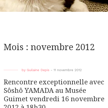
Mois : novembre 2012
by
Guilaine Depis
-
11 novembre 2012
Rencontre exceptionnelle avec
Sôshô YAMADA au Musée
Guimet vendredi 16 novembre
2012 à 18h30