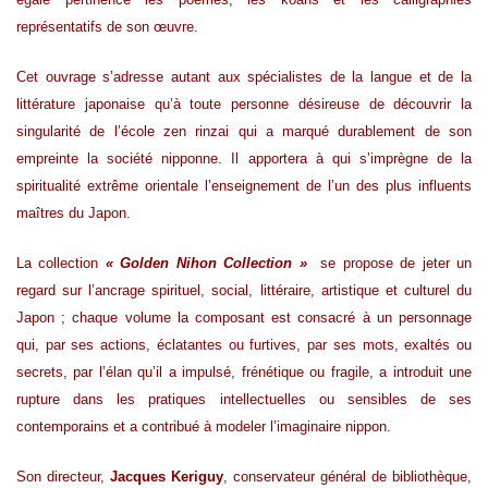
représentatifs de son œuvre.
Cet ouvrage s’adresse autant aux spécialistes de la langue et de la
littérature japonaise qu’à toute personne désireuse de découvrir la
singularité de l’école zen rinzai qui a marqué durablement de son
empreinte la société nipponne. Il apportera à qui s’imprègne de la
spiritualité extrême orientale l’enseignement de l’un des plus influents
maîtres du Japon.
La collection
« Golden Nihon Collection »
se propose de jeter un
regard sur l’ancrage spirituel, social, littéraire, artistique et culturel du
Japon ; chaque volume la composant est consacré à un personnage
qui, par ses actions, éclatantes ou furtives, par ses mots, exaltés ou
secrets, par l’élan qu’il a impulsé, frénétique ou fragile, a introduit une
rupture dans les pratiques intellectuelles ou sensibles de ses
contemporains et a contribué à modeler l’imaginaire nippon.
Son directeur,
Jacques Keriguy
, conservateur général de bibliothèque,