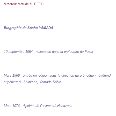
directeur d’étude à l’EFEO.
Biographie de Sôshô YAMADA
10 septembre 1954 : naissance dans la préfecture de Fukui
Mars 1966 : entrée en religion sous la direction du pré- cédent révérend
supérieur du Shinju-an, Yamada Sôbin
Mars 1976 : diplômé de l’université Hanazono