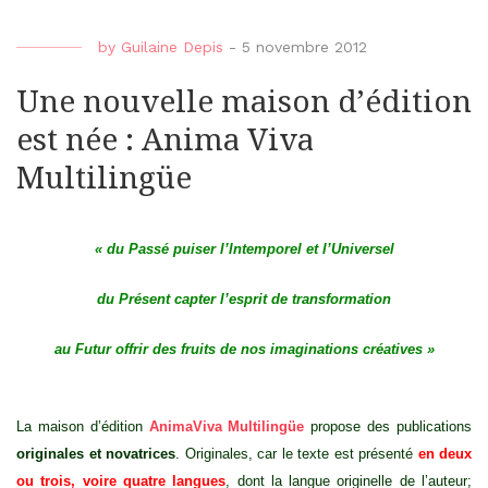
by
Guilaine Depis
-
5 novembre 2012
Une nouvelle maison d’édition
est née : Anima Viva
Multilingüe
« du Passé puiser l’Intemporel et l’Universel
du Présent capter l’esprit de transformation
au Futur offrir des fruits de nos imaginations créatives »
La maison d’édition
AnimaViva Multilingüe
propose des publications
originales et novatrices
. Originales, car le texte est présenté
en deux
ou trois, voire quatre langues
, dont la langue originelle de l’auteur;