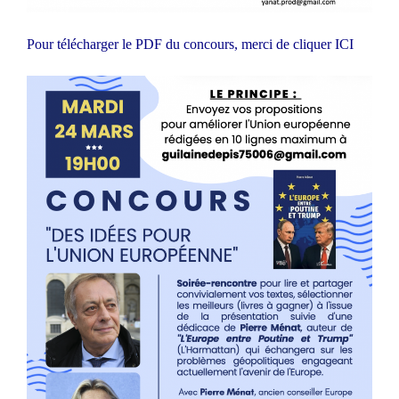
Pour télécharger le PDF du concours, merci de cliquer
ICI