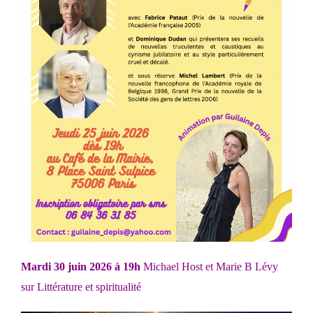
Mardi 30 juin 2026 à 19h
Michael Host et Marie B Lévy
sur Littérature et spiritualité