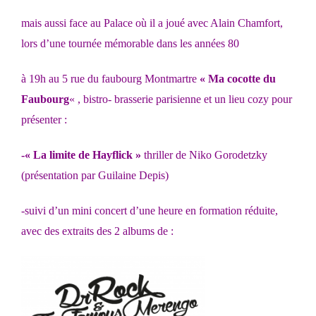
mais aussi face au Palace où il a joué avec Alain Chamfort,
lors d’une tournée mémorable dans les années 80
à 19h au 5 rue du faubourg Montmartre
« Ma cocotte du
Faubourg
« ,
bistro- brasserie parisienne et un lieu cozy pour
présenter :
-« La limite de Hayflick »
thriller de Niko Gorodetzky
(présentation par Guilaine Depis)
-suivi d’un mini concert d’une heure en formation réduite,
avec des extraits des 2 albums de :