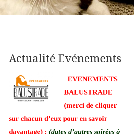
Actualité Evénements
EVENEMENTS
BALUSTRADE
(merci de cliquer
sur chacun d’eux pour en savoir
davantage) :
(dates d’autres soirées à