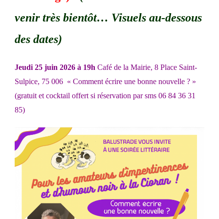
venir très bientôt… Visuels au-dessous
des dates)
Jeudi 25 juin 2026 à 19h
Café de la Mairie, 8 Place Saint-
Sulpice, 75 006 « Comment écrire une bonne nouvelle ? »
(gratuit et cocktail offert si réservation par sms 06 84 36 31
85)