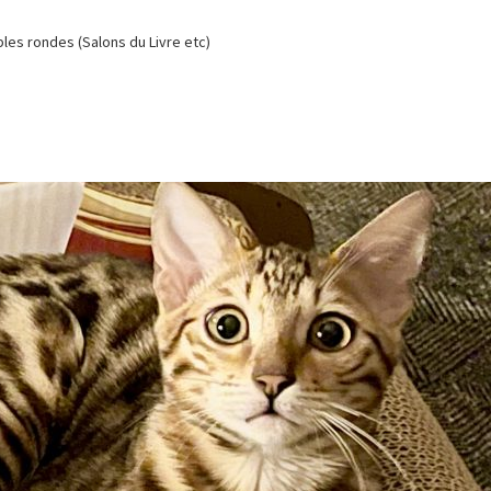
es rondes (Salons du Livre etc)