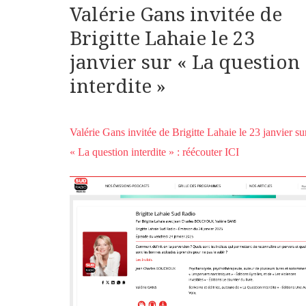
Valérie Gans invitée de
Brigitte Lahaie le 23
janvier sur « La question
interdite »
Valérie Gans invitée de Brigitte Lahaie le 23 janvier su
« La question interdite » : réécouter ICI