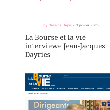
by
Guilaine Depis
-
3 janvier 2025
La Bourse et la vie
interviewe Jean-Jacques
Dayries