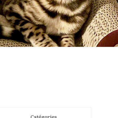
Catégories