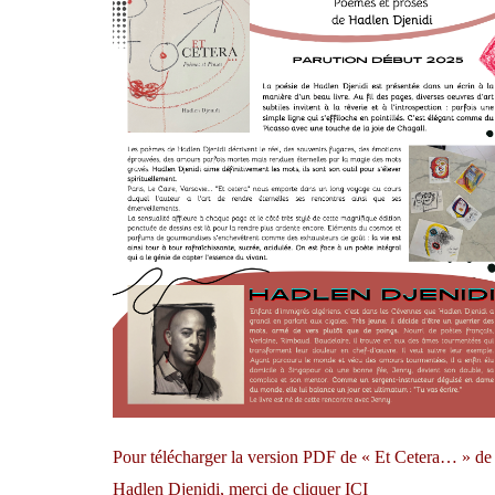
Pour télécharger la version PDF de « Et Cetera… » de
Hadlen Djenidi, merci de cliquer
ICI