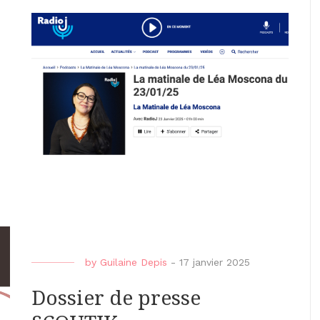
by
Guilaine Depis
-
17 janvier 2025
Dossier de presse