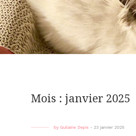
Mois : janvier 2025
by
Guilaine Depis
-
23 janvier 2025