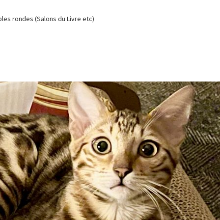
es rondes (Salons du Livre etc)