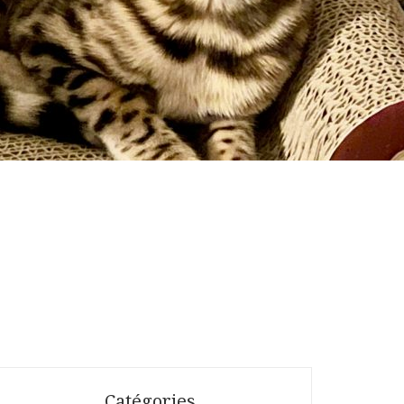
Catégories