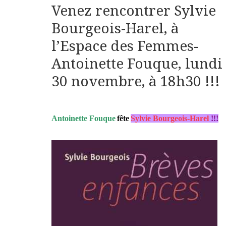
Venez rencontrer Sylvie
Bourgeois-Harel, à
l’Espace des Femmes-
Antoinette Fouque, lundi
30 novembre, à 18h30 !!!
Antoinette Fouque
fête
Sylvie Bourgeois-Harel
!!!