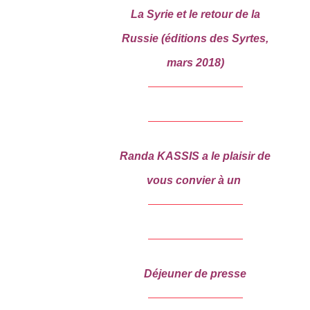
La Syrie et le retour de la
Russie
(éditions des Syrtes,
mars 2018)
Randa KASSIS
a le plaisir de
vous convier à un
Déjeuner de presse