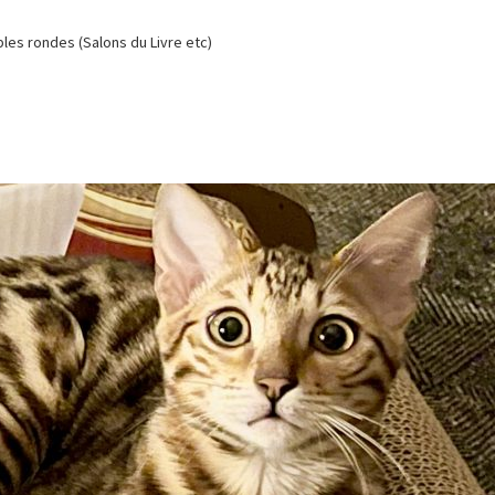
es rondes (Salons du Livre etc)