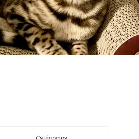
Catégories