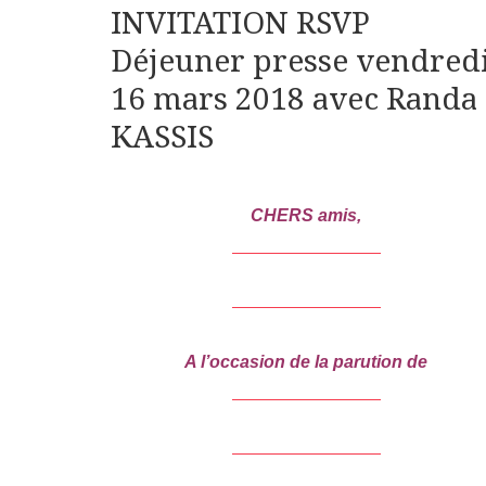
INVITATION RSVP
Déjeuner presse vendred
16 mars 2018 avec Randa
KASSIS
CHERS amis,
A l’occasion de la parution de