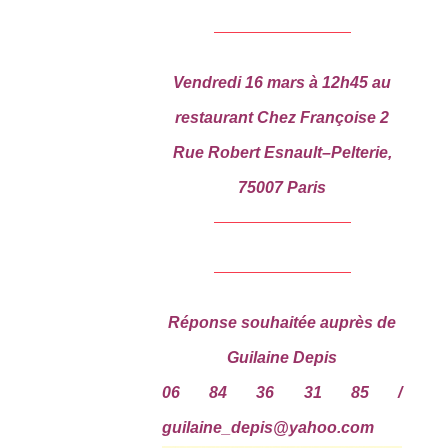
Vendredi 16 mars à 12h45 au
restaurant Chez Françoise 2
Rue Robert Esnault
–
Pelterie,
75007 Paris
Réponse souhaitée auprès de
Guilaine Depis
06 84 36 31 85 /
guilaine_depis@yahoo.com