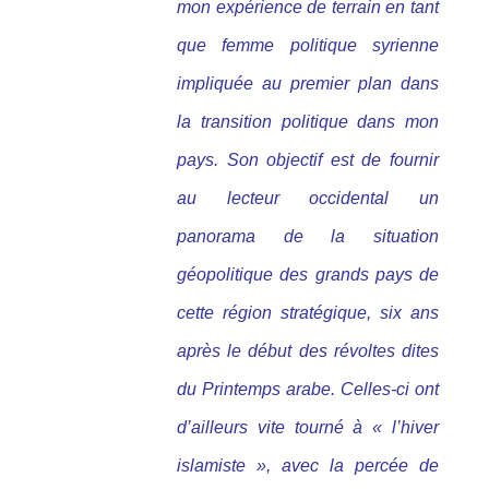
mon expérience de terrain en tant
que femme politique syrienne
impliquée au premier plan dans
la transition politique dans mon
pays. Son objectif est de fournir
au lecteur occidental un
panorama de la situation
géopolitique des grands pays de
cette région stratégique, six ans
après le début des révoltes dites
du Printemps arabe. Celles-ci ont
d’ailleurs vite tourné à « l’hiver
islamiste », avec la percée de