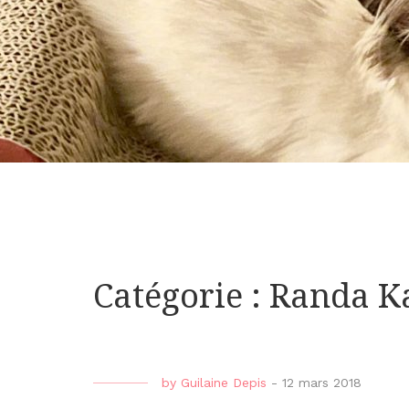
Catégorie : Randa K
by
Guilaine Depis
-
12 mars 2018