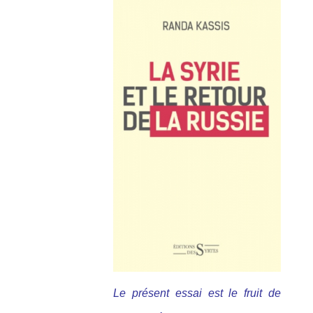
Le présent essai est le fruit de