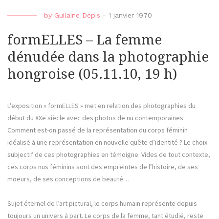
by
Guilaine Depis
-
1 janvier 1970
formELLES – La femme
dénudée dans la photographie
hongroise (05.11.10, 19 h)
L’exposition « formELLES » met en relation des photographies du
début du XXe siècle avec des photos de nu contemporaines.
Comment est-on passé de la représentation du corps féminin
idéalisé à une représentation en nouvelle quête d’identité ? Le choix
subjectif de ces photographies en témoigne. Vides de tout contexte,
ces corps nus féminins sont des empreintes de l’histoire, de ses
moeurs, de ses conceptions de beauté…
Sujet éte
rnel de l’art pictural, le corps humain représente depuis
toujours un univers à part. Le corps de la femme, tant étudié, reste