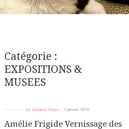
Catégorie :
EXPOSITIONS &
MUSEES
by
Guilaine Depis
-
1 janvier 1970
Amélie Frigide Vernissage des