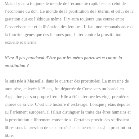
Mais il y aura toujours le monde de l’économie capitaliste et celui de
l’économie du don. Le monde de la prostitution de l’utérus, et celui de la
gestation qui est l’éthique même. Il y aura toujours une course entre
l’asservissement et la libération des femmes. Il faut une reconnaissance de
la fonction génésique des femmes pour lutter contre la prostitution
sexuelle et utérine.
N’est-il pas paradoxal d’être pour les mères porteuses et contre la
prostitution ?
Je suis née à Marseille, dans le quartier des prostituées. La marraine de
mon père, enlevée à 15 ans, fut déportée de Corse vers un bordel en
Argentine par son propre frère. Elle a été enfermée les vingt premières
années de sa vie. C’est une histoire d’esclavage. Lorsque j’étais députée
au Parlement européen, il fallait distinguer la traite des êtres humains et
la prostitution « librement consentie ». Certaines prostituées se disaient
libres sous la pression de leur proxénète. Je ne crois pas à la prostitution
libre.