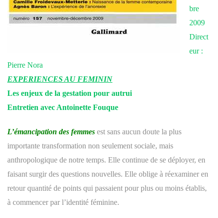
bre
2009
Direct
eur :
Pierre Nora
EXPERIENCES AU FEMININ
Les enjeux de la gestation pour autrui
Entretien avec Antoinette Fouque
L’émancipation des femmes
est sans aucun doute la plus
importante transformation non seulement sociale, mais
anthropologique de notre temps. Elle continue de se déployer, en
faisant surgir des questions nouvelles. Elle oblige à réexaminer en
retour quantité de points qui passaient pour plus ou moins établis,
à commencer par l’identité féminine.