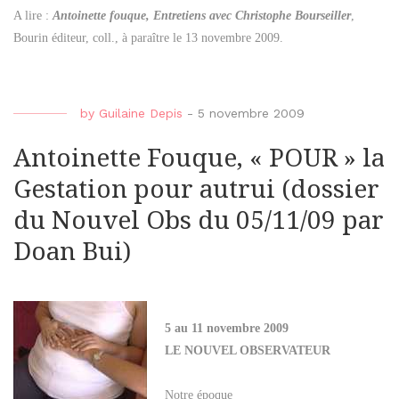
A lire :
Antoinette fouque, Entretiens avec Christophe Bourseiller
,
Bourin éditeur, coll., à paraître le 13 novembre 2009.
by
Guilaine Depis
-
5 novembre 2009
Antoinette Fouque, « POUR » la
Gestation pour autrui (dossier
du Nouvel Obs du 05/11/09 par
Doan Bui)
5 au 11 novembre 2009
LE NOUVEL OBSERVATEUR
Notre époque