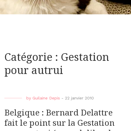
Catégorie : Gestation
pour autrui
by
Guilaine Depis
-
22 janvier 2010
Belgique : Bernard Delattre
fait le point sur la Gestation