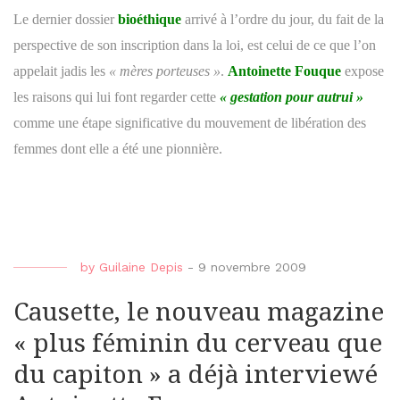
Le dernier dossier
bioéthique
arrivé à l’ordre du jour, du fait de la
perspective de son inscription dans la loi, est celui de ce que l’on
appelait jadis les
« mères porteuses »
.
Antoinette Fouque
expose
les raisons qui lui font regarder cette
« gestation pour autrui »
comme une étape significative du mouvement de libération des
femmes dont elle a été une pionnière.
by
Guilaine Depis
-
9 novembre 2009
Causette, le nouveau magazine
« plus féminin du cerveau que
du capiton » a déjà interviewé