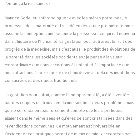
l’enfant, à la naissance. »
Maurice Godelier, anthropologue : « Avec les mères porteuses, le
processus de la maternité est scindé en deux : une première femme
assume la conception, une seconde la grossesse, ce qui est nouveau
dans l’histoire de l’humanité. La gestation pour autrui est le fruit des
progrès de la médecine, mais c’est aussi le produit des évolutions de
la parenté dans les sociétés occidentales : je pense à la valeur
extraordinaire que nous accordons à l’enfant et à l’importance que
nous attachons à notre liberté de choix de vie au-delà des institutions
consacrées et des rituels traditionnels.
La gestation pour autrui, comme l’homoparentalité, a été inventée
par des couples qui trouvaient là une solution à leurs problèmes mais
qui ne se rendaient pas forcément compte que leurs pratiques
allaient dans le même sens et qu’elles se sont cristallisées dans des
revendications communes. Ce mouvement est irréversible en
Occident et ces pratiques seront de mieux en mieux acceptées par