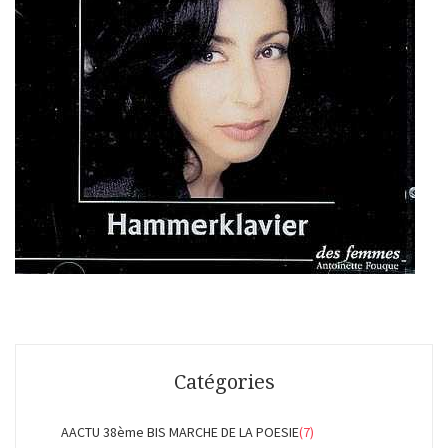
Catégories
AACTU 38ème BIS MARCHE DE LA POESIE
(7)