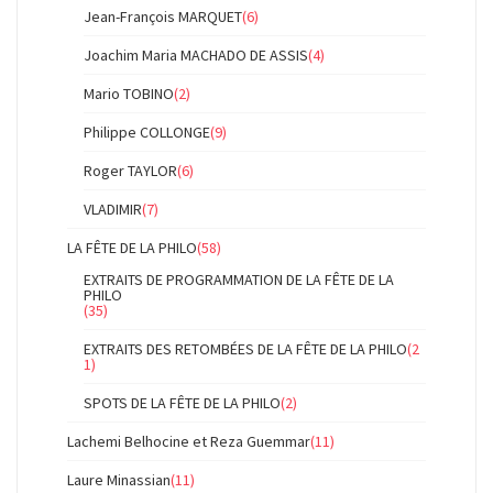
Jean-François MARQUET
(6)
Joachim Maria MACHADO DE ASSIS
(4)
Mario TOBINO
(2)
Philippe COLLONGE
(9)
Roger TAYLOR
(6)
VLADIMIR
(7)
LA FÊTE DE LA PHILO
(58)
EXTRAITS DE PROGRAMMATION DE LA FÊTE DE LA
PHILO
(35)
EXTRAITS DES RETOMBÉES DE LA FÊTE DE LA PHILO
(2
1)
SPOTS DE LA FÊTE DE LA PHILO
(2)
Lachemi Belhocine et Reza Guemmar
(11)
Laure Minassian
(11)