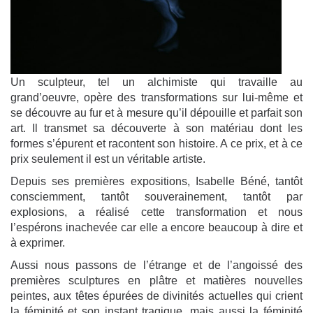
Un sculpteur, tel un alchimiste qui travaille au
grand’oeuvre, opère des transformations sur lui-même et
se découvre au fur et à mesure qu’il dépouille et parfait son
art. Il transmet sa découverte à son matériau dont les
formes s’épurent et racontent son histoire. A ce prix, et à ce
prix seulement il est un véritable artiste.
Depuis ses premières expositions, Isabelle Béné, tantôt
consciemment, tantôt souverainement, tantôt par
explosions, a réalisé cette transformation et nous
l’espérons inachevée car elle a encore beaucoup à dire et
à exprimer.
Aussi nous passons de l’étrange et de l’angoissé des
premières sculptures en plâtre et matières nouvelles
peintes, aux têtes épurées de divinités actuelles qui crient
la féminité et son instant tragique, mais aussi la féminité