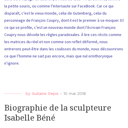
la petite souris, ou comme l’Internaute sur FaceBook. Car ce qui
disparaît, c’est le vieux monde, celui de Gutenberg, celui du
personnage de François Coupry, dont il est le premier à se moquer. Et
ce qui se profile, c’est un nouveau monde dont l’écrivain François
Coupry nous dévoile les règles paradoxales. À lire ces récits comme
les matrices du réel et non comme son reflet déformé, nous
entrerons peut-être dans les coulisses du monde, nous découvrirons
ce que l’homme ne sait pas encore, mais que nul ornithorynque
n’ignore.
by
Guilaine Depis
-
10 mai 2018
Biographie de la sculpteure
Isabelle Béné