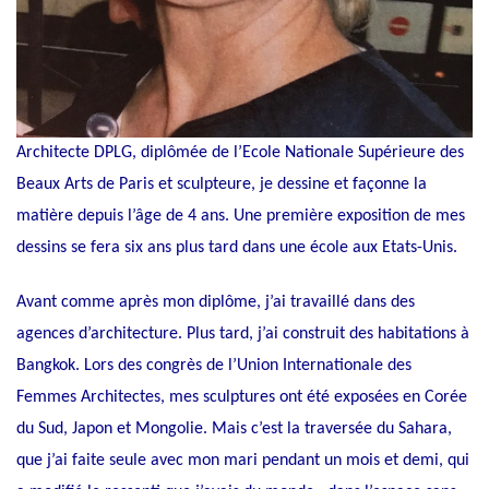
Architecte DPLG, diplômée de l’Ecole Nationale Supérieure des
Beaux Arts de Paris et sculpteure, je dessine et façonne la
matière depuis l’âge de 4 ans. Une première exposition de mes
dessins se fera six ans plus tard dans une école aux Etats-Unis.
Avant comme après mon diplôme, j’ai travaillé dans des
agences d’architecture. Plus tard, j’ai construit des habitations à
Bangkok. Lors des congrès de l’Union Internationale des
Femmes Architectes, mes sculptures ont été exposées en Corée
du Sud, Japon et Mongolie. Mais c’est la traversée du Sahara,
que j’ai faite seule avec mon mari pendant un mois et demi, qui