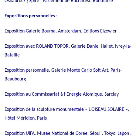
Osnabruck ; Spire ; Parlement de Bucharest, Roumanie
Expositions personnelles :
Exposition Galerie Bouma, Amsterdam, Editions Elzewier
Exposition avec ROLAND TOPOR, Galerie Daniel Hallet, Ivrey-la-
Bataille
Exposition personnelle, Galerie Monte Carlo Soft Art, Paris-
Beaubourg
Exposition au Commissariat à l’Energie Atomique, Sarclay
Exposition de la sculpture monumentale « L’OISEAU SOLAIRE »,
Hôtel Méridien, Paris
Exposition UIFA, Musée National de Corée, Séoul ; Tokyo, Japon ;