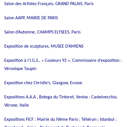
Salon des Artistes Français, GRAND PALAIS, Paris
Salon AAPP, MAIRIE DE PARIS
Salon d’Automne, CHAMPS ELYSEES, Paris
Exposition de sculptures, MUSEE D’AMIENS
Exposition à l’I.G.S., « Couleurs 92 », Commissaire d’exposition :
Véronique Taupin
Exposition chez Christie’s, Glasgow, Ecosse
Expositions A.A.A., Botega du Tintoret, Venise ; Castelvecchio,
Vérone, Italie
Expositions FICF : Mairie du IVème Paris ; Téhéran ; Istanbul ;