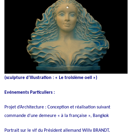
(sculpture d’illustration : « Le troisième oeil »)
Evénements Particuliers :
Projet d’Architecture : Conception et réalisation suivant
commande d’une demeure « à la française », Bangkok
Portrait sur le vif du Président allemand Willy BRANDT,