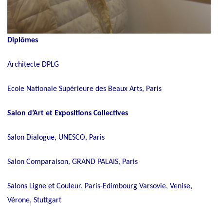
Diplômes
Architecte DPLG
Ecole Nationale Supérieure des Beaux Arts, Paris
Salon d’Art et Expositions Collectives
Salon Dialogue, UNESCO, Paris
Salon Comparaison, GRAND PALAIS, Paris
Salons Ligne et Couleur, Paris-Edimbourg Varsovie, Venise,
Vérone, Stuttgart