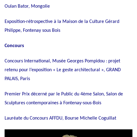
Oulan Bator, Mongolie
Exposition-rétrospective à la Maison de la Culture Gérard
Philippe, Fontenay sous Bois
Concours
Concours International, Musée Georges Pompidou : projet
retenu pour l’exposition « Le geste architectural », GRAND
PALAIS, Paris
Premier Prix décerné par le Public du 4ème Salon, Salon de
Sculptures contemporaines à Fontenay-sous-Bois
Lauréate du Concours AFFDU, Bourse Michelle Coguillat