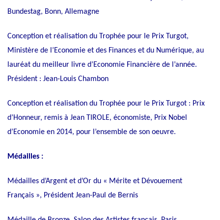
Bundestag, Bonn, Allemagne
Conception et réalisation du Trophée pour le Prix Turgot,
Ministère de l’Economie et des Finances et du Numérique, au
lauréat du meilleur livre d’Economie Financière de l’année.
Président : Jean-Louis Chambon
Conception et réalisation du Trophée pour le Prix Turgot : Prix
d’Honneur, remis à Jean TIROLE, économiste, Prix Nobel
d’Economie en 2014, pour l’ensemble de son oeuvre.
Médailles :
Médailles d’Argent et d’Or du « Mérite et Dévouement
Français », Président Jean-Paul de Bernis