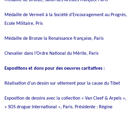
Médaille de Bronze, Salon des Artistes français, Paris
Médaille de Vermeil à la Société d’Encouragement au Progrès,
Ecole Militaire, Pris
Médaille de Bronze la Renaissance française, Paris
Chevalier dans l’Ordre National du Mérite, Paris
Expositions et dons pour des oeuvres caritatives :
Réalisation d’un dessin sur vêtement pour la cause du Tibet
Exposition de dessins avec la collection « Van Cleef & Arpels »,
« SOS drogue International », Paris. Présidente : Régine