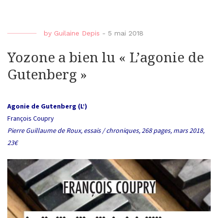
by
Guilaine Depis
-
5 mai 2018
Yozone a bien lu « L’agonie de
Gutenberg »
Agonie de Gutenberg (L’)
François Coupry
Pierre Guillaume de Roux, essais / chroniques, 268 pages, mars 2018,
23€