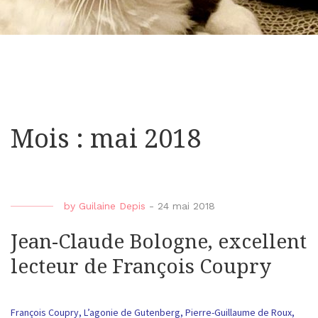
Mois : mai 2018
by
Guilaine Depis
-
24 mai 2018
Jean-Claude Bologne, excellent
lecteur de François Coupry
François Coupry, L’agonie de Gutenberg, Pierre-Guillaume de Roux,