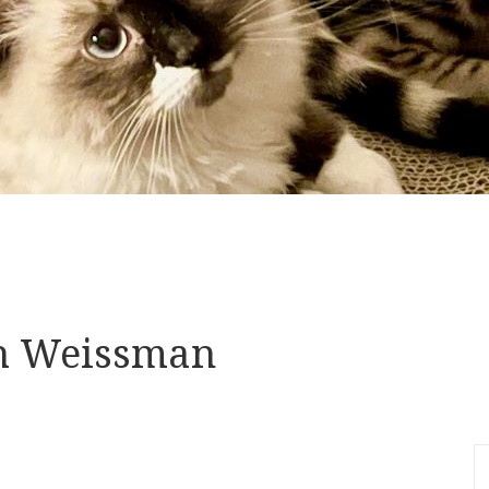
th Weissman