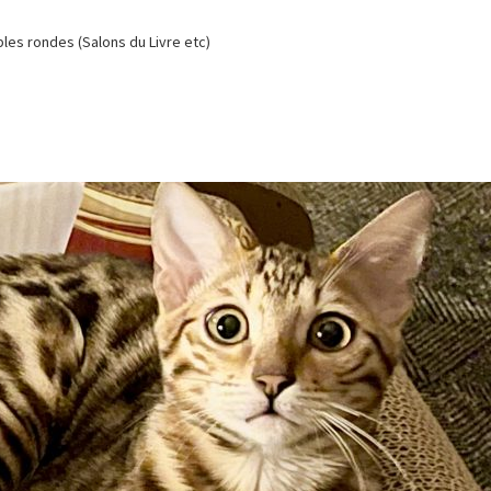
es rondes (Salons du Livre etc)