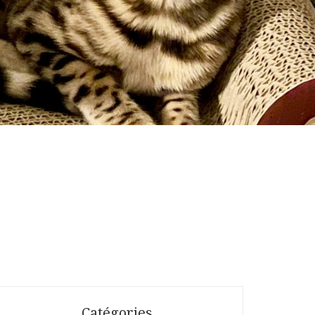
Catégories