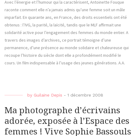
Avec l’énergie et l’humour qui la caractérisent, Antoinette Fouque
raconte comment elle n’a jamais admis qu’une femme soit un mâle
imparfait. En quarante ans, en France, des droits essentiels ont été
obtenus : l’IVG, la parité, la laïcité, tandis que le MLF affirmait une
solidarité active pour l’engagement des femmes du monde entier. A
travers des images d’archives, ce portrait témoigne d’une
permanence, d’une présence au monde solidaire et chaleureuse qui
recoupe l’histoire du siècle dont elle a profondément modifié le
cours. Un film indispensable à l’usage des jeunes générations. A.A.
by
Guilaine Depis
-
1 décembre 2008
Ma photographe d’écrivains
adorée, exposée à l’Espace des
femmes ! Vive Sophie Bassouls