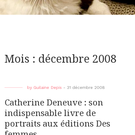
Mois : décembre 2008
by
Guilaine Depis
-
31 décembre 2008
Catherine Deneuve : son
indispensable livre de
portraits aux éditions Des
femmes