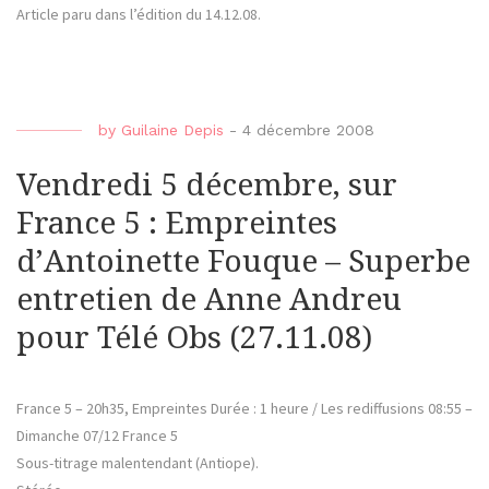
Article paru dans l’édition du 14.12.08.
by
Guilaine Depis
-
4 décembre 2008
Vendredi 5 décembre, sur
France 5 : Empreintes
d’Antoinette Fouque – Superbe
entretien de Anne Andreu
pour Télé Obs (27.11.08)
France 5 – 20h35, Empreintes Durée : 1 heure / Les rediffusions 08:55 –
Dimanche 07/12 France 5
Sous-titrage malentendant (Antiope).