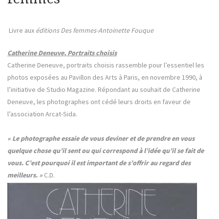
Livre aux
éditions Des femmes-Antoinette Fouque
Catherine Deneuve, Portraits choisis
Catherine Deneuve, portraits choisis rassemble pour l’essentiel les
photos exposées au Pavillon des Arts à Paris, en novembre 1990, à
l’initiative de Studio Magazine. Répondant au souhait de Catherine
Deneuve, les photographes ont cédé leurs droits en faveur de
l’association Arcat-Sida.
« Le photographe essaie de vous deviner et de prendre en vous
quelque chose qu’il sent ou qui correspond à l’idée qu’il se fait de
vous. C’est pourquoi il est important de s’offrir au regard des
meilleurs. »
C.D.