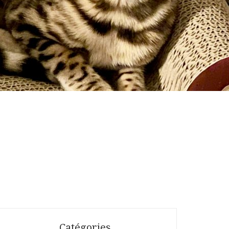
Catégories