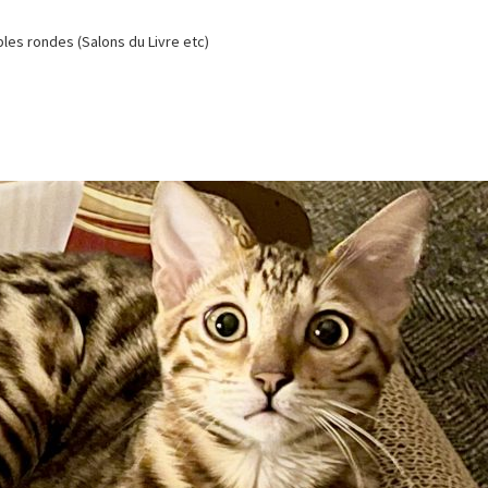
es rondes (Salons du Livre etc)