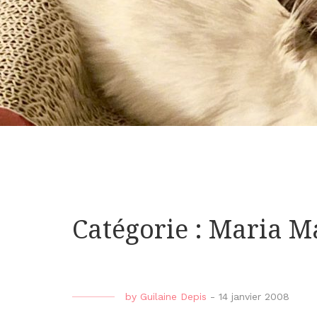
Catégorie : Maria 
by
Guilaine Depis
-
14 janvier 2008