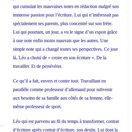
qui cumulait les mauvaises notes en rédaction malgré son
immense passion pour l’écriture. Lui qui n’intéressait pas
spécialement ses parents, plus concentré sur son frère.
Lui qui pourtant, un jour, a vu le signe d’un espoir grâce
à une note enfin moins mauvais que les autres. Une
simple note qui a changé toutes ses perspectives. Ce jour
là, Léo a choisi de « croire en son écriture ». De la
travailler. Et de persévérer.
Ce qu’il a fait, envers et contre tout. Travaillant en
parallèle comme professeur d’allemand pour subvenir
aux besoins de sa famille aux côtés de sa femme, elle-
même professeur de sport.
Léo qui est parvenu au fil du temps à transformer, contrat
d’écriture après contrat d’écriture, son destin. Lui dont la