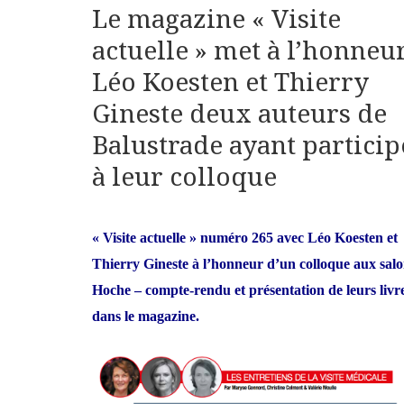
Le magazine « Visite
actuelle » met à l’honneu
Léo Koesten et Thierry
Gineste deux auteurs de
Balustrade ayant particip
à leur colloque
« Visite actuelle » numéro 265 avec Léo Koesten et
Thierry Gineste à l’honneur d’un colloque aux sal
Hoche – compte-rendu et présentation de leurs livr
dans le magazine.