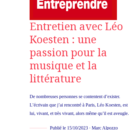
Entretien avec Léo
Koesten : une
passion pour la
musique et la
littérature
De nombreuses personnes se contentent d’exister.
L’écrivain que j’ai rencontré à Paris, Léo Koesten, est
lui, vivant, et très vivant, alors même qu’il est aveugle.
Publié le 15/10/2023
·
Marc Alpozzo