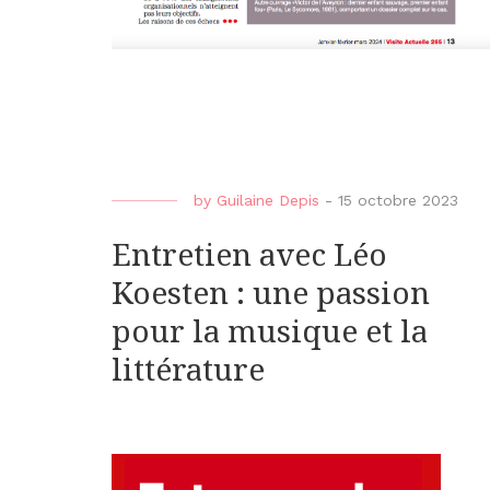
by
Guilaine Depis
-
15 octobre 2023
Entretien avec Léo
Koesten : une passion
pour la musique et la
littérature