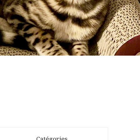
Catégories