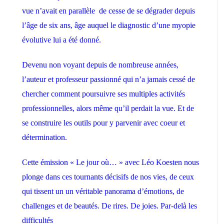
vue n’avait en parallèle de cesse de se dégrader depuis
l’âge de six ans, âge auquel le diagnostic d’une myopie
évolutive lui a été donné.
Devenu non voyant depuis de nombreuse années,
l’auteur et professeur passionné qui n’a jamais cessé de
chercher comment poursuivre ses multiples activités
professionnelles, alors même qu’il perdait la vue. Et de
se construire les outils pour y parvenir avec coeur et
détermination.
Cette émission « Le jour où… » avec Léo Koesten nous
plonge dans ces tournants décisifs de nos vies, de ceux
qui tissent un un véritable panorama d’émotions, de
challenges et de beautés. De rires. De joies. Par-delà les
difficultés