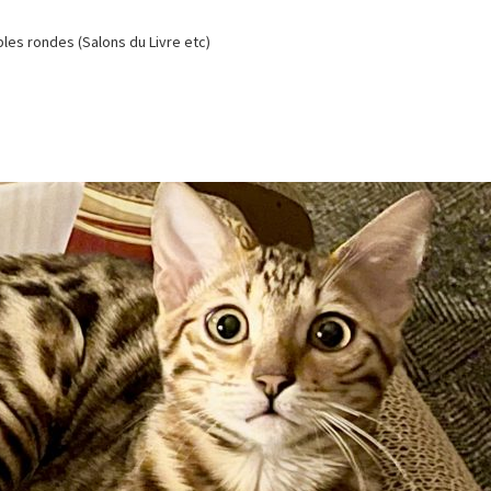
es rondes (Salons du Livre etc)