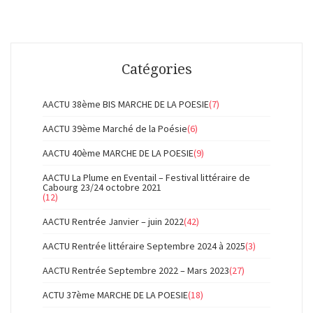
Catégories
AACTU 38ème BIS MARCHE DE LA POESIE
(7)
AACTU 39ème Marché de la Poésie
(6)
AACTU 40ème MARCHE DE LA POESIE
(9)
AACTU La Plume en Eventail – Festival littéraire de
Cabourg 23/24 octobre 2021
(12)
AACTU Rentrée Janvier – juin 2022
(42)
AACTU Rentrée littéraire Septembre 2024 à 2025
(3)
AACTU Rentrée Septembre 2022 – Mars 2023
(27)
ACTU 37ème MARCHE DE LA POESIE
(18)