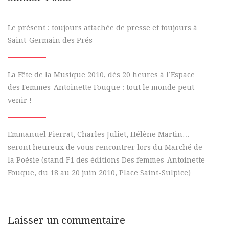
Le présent : toujours attachée de presse et toujours à
Saint-Germain des Prés
La Fête de la Musique 2010, dès 20 heures à l’Espace
des Femmes-Antoinette Fouque : tout le monde peut
venir !
Emmanuel Pierrat, Charles Juliet, Hélène Martin…
seront heureux de vous rencontrer lors du Marché de
la Poésie (stand F1 des éditions Des femmes-Antoinette
Fouque, du 18 au 20 juin 2010, Place Saint-Sulpice)
Laisser un commentaire