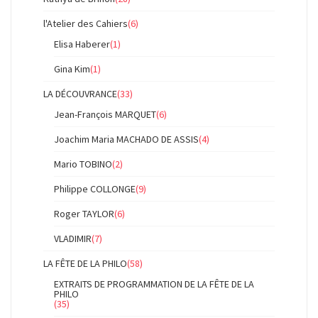
l'Atelier des Cahiers
(6)
Elisa Haberer
(1)
Gina Kim
(1)
LA DÉCOUVRANCE
(33)
Jean-François MARQUET
(6)
Joachim Maria MACHADO DE ASSIS
(4)
Mario TOBINO
(2)
Philippe COLLONGE
(9)
Roger TAYLOR
(6)
VLADIMIR
(7)
LA FÊTE DE LA PHILO
(58)
EXTRAITS DE PROGRAMMATION DE LA FÊTE DE LA
PHILO
(35)