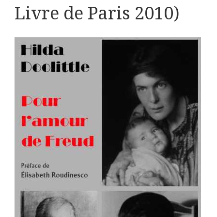
Livre de Paris 2010)