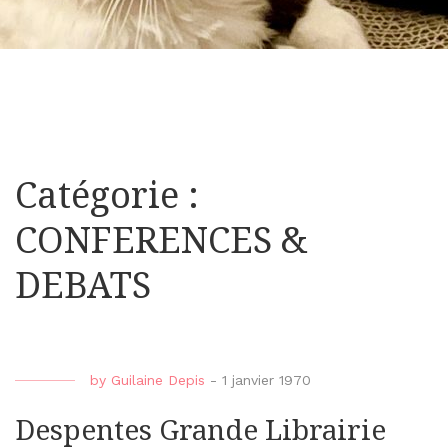
Catégorie :
CONFERENCES &
DEBATS
by
Guilaine Depis
-
1 janvier 1970
Despentes Grande Librairie