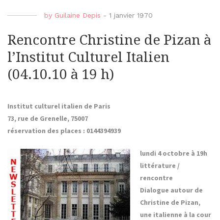
by
Guilaine Depis
-
1 janvier 1970
Rencontre Christine de Pizan à
l’Institut Culturel Italien
(04.10.10 à 19 h)
Institut culturel italien de Paris
73, rue de Grenelle, 75007
réservation des places : 0144394939
lundi 4 octobre à 19h
littérature /
rencontre
Dialogue autour de
Christine de Pizan,
une italienne à la cour