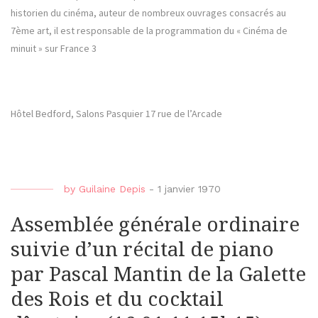
historien du cinéma, auteur de nombreux ouvrages consacrés au
7ème art, il est responsable de la programmation du « Cinéma de
minuit » sur France 3
Hôtel Bedford, Salons Pasquier 17 rue de l’Arcade
by
Guilaine Depis
-
1 janvier 1970
Assemblée générale ordinaire
suivie d’un récital de piano
par Pascal Mantin de la Galette
des Rois et du cocktail