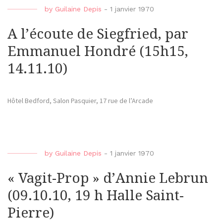
by
Guilaine Depis
-
1 janvier 1970
A l’écoute de Siegfried, par
Emmanuel Hondré (15h15,
14.11.10)
Hôtel Bedford, Salon Pasquier, 17 rue de l’Arcade
by
Guilaine Depis
-
1 janvier 1970
« Vagit-Prop » d’Annie Lebrun
(09.10.10, 19 h Halle Saint-
Pierre)