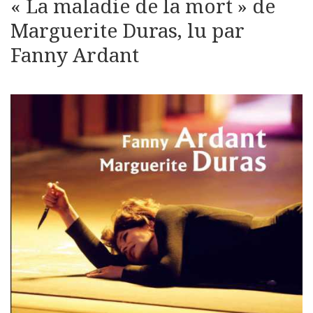
« La maladie de la mort » de
Marguerite Duras, lu par
Fanny Ardant