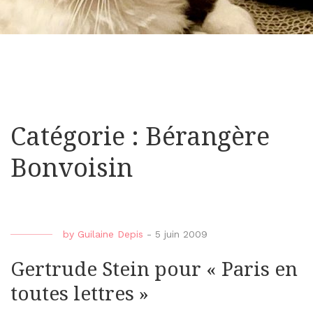
Catégorie : Bérangère
Bonvoisin
by
Guilaine Depis
-
5 juin 2009
Gertrude Stein pour « Paris en
toutes lettres »