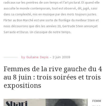
radicaux sur les peintres de son temps et l’art pictural. Et quand elle
ausculte le monde contemporain, tout est observé, dit, jugé, saisi
dans sa complexité, mis en musique par des mots toujours justes.
Flirter au Bon Marché est une sorte de florilège du meilleur Stein et
nous découvrons que dès les années 20, Gertrude Stein annonçait
Sarraute et Duras. Un classique de notre temps.
by
Guilaine Depis
-
2 juin 2009
Femmes de la rive gauche du 4
au 8 juin : trois soirées et trois
expositions
FEMM