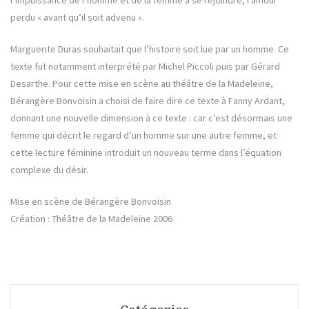
perdu « avant qu’il soit advenu ».
Marguerite Duras souhaitait que l’histoire soit lue par un homme. Ce
texte fut notamment interprété par Michel Piccoli puis par Gérard
Desarthe. Pour cette mise en scène au théâtre de la Madeleine,
Bérangère Bonvoisin a choisi de faire dire ce texte à Fanny Ardant,
donnant une nouvelle dimension à ce texte : car c’est désormais une
femme qui décrit le regard d’un homme sur une autre femme, et
cette lecture féminine introduit un nouveau terme dans l’équation
complexe du désir.
Mise en scène de
Bérangère Bonvoisin
Création : Théâtre de la Madeleine 2006