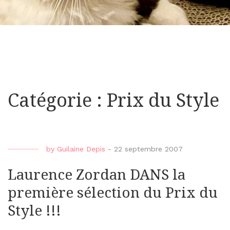
Catégorie : Prix du Style
by
Guilaine Depis
-
22 septembre 2007
Laurence Zordan DANS la
première sélection du Prix du
Style !!!