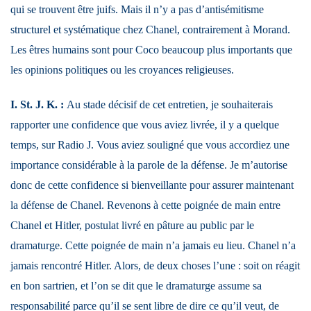
qui se trouvent être juifs. Mais il n’y a pas d’antisémitisme
structurel et systématique chez Chanel, contrairement à Morand.
Les êtres humains sont pour Coco beaucoup plus importants que
les opinions politiques ou les croyances religieuses.
I. St. J. K. :
Au stade décisif de cet entretien, je souhaiterais
rapporter une confidence que vous aviez livrée, il y a quelque
temps, sur Radio J. Vous aviez souligné que vous accordiez une
importance considérable à la parole de la défense. Je m’autorise
donc de cette confidence si bienveillante pour assurer maintenant
la défense de Chanel. Revenons à cette poignée de main entre
Chanel et Hitler, postulat livré en pâture au public par le
dramaturge. Cette poignée de main n’a jamais eu lieu. Chanel n’a
jamais rencontré Hitler. Alors, de deux choses l’une : soit on réagit
en bon sartrien, et l’on se dit que le dramaturge assume sa
responsabilité parce qu’il se sent libre de dire ce qu’il veut, de