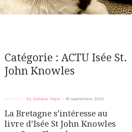
Catégorie : ACTU Isée St.
John Knowles
by
Guilaine Depis
-
19 septembre 2023
La Bretagne s’intéresse au
livre d’Isée St John Knowles