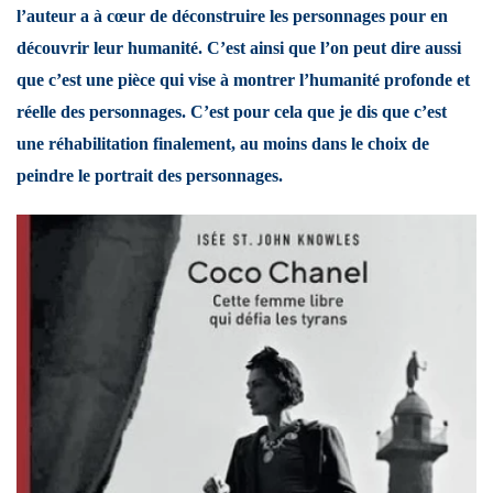
l’auteur a à cœur de déconstruire les personnages pour en
découvrir leur humanité. C’est ainsi que l’on peut dire aussi
que c’est une pièce qui vise à montrer l’humanité profonde et
réelle des personnages. C’est pour cela que je dis que c’est
une réhabilitation finalement, au moins dans le choix de
peindre le portrait des personnages.