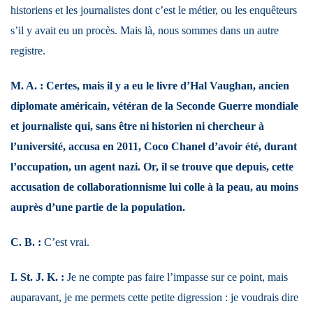
historiens et les journalistes dont c’est le métier, ou les enquêteurs
s’il y avait eu un procès. Mais là, nous sommes dans un autre
registre.
M. A. : Certes, mais il y a eu le livre d’Hal Vaughan, ancien
diplomate américain, vétéran de la Seconde Guerre mondiale
et journaliste qui, sans être ni historien ni chercheur à
l’université, accusa en 2011, Coco Chanel d’avoir été, durant
l’occupation, un agent nazi. Or, il se trouve que depuis, cette
accusation de collaborationnisme lui colle à la peau, au moins
auprès d’une partie de la population.
C. B. :
C’est vrai.
I. St. J. K. :
Je ne compte pas faire l’impasse sur ce point, mais
auparavant, je me permets cette petite digression : je voudrais dire