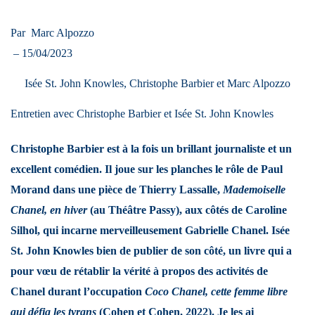
Par
Marc Alpozzo
– 15/04/2023
Isée St. John Knowles, Christophe Barbier et Marc Alpozzo
Entretien avec Christophe Barbier et Isée St. John Knowles
Christophe Barbier est à la fois un brillant journaliste et un
excellent comédien. Il joue sur les planches le rôle de Paul
Morand dans une pièce de Thierry Lassalle,
Mademoiselle
Chanel, en hiver
(au Théâtre Passy), aux côtés de Caroline
Silhol, qui incarne merveilleusement Gabrielle Chanel. Isée
St. John Knowles bien de publier de son côté, un livre qui a
pour vœu de rétablir la vérité à propos des activités de
Chanel durant l’occupation
Coco Chanel, cette femme libre
qui défia les tyrans
(Cohen et Cohen, 2022). Je les ai