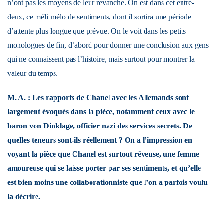
n’ont pas les moyens de leur revanche. On est dans cet entre-
deux, ce méli-mélo de sentiments, dont il sortira une période
d’attente plus longue que prévue. On le voit dans les petits
monologues de fin, d’abord pour donner une conclusion aux gens
qui ne connaissent pas l’histoire, mais surtout pour montrer la
valeur du temps.
M. A. : Les rapports de Chanel avec les Allemands sont
largement évoqués dans la pièce, notamment ceux avec le
baron von Dinklage, officier nazi des services secrets. De
quelles teneurs sont-ils réellement ? On a l’impression en
voyant la pièce que Chanel est surtout rêveuse, une femme
amoureuse qui se laisse porter par ses sentiments, et qu’elle
est bien moins une collaborationniste que l’on a parfois voulu
la décrire.