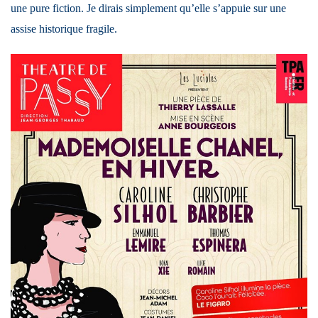
une pure fiction. Je dirais simplement qu’elle s’appuie sur une
assise historique fragile.