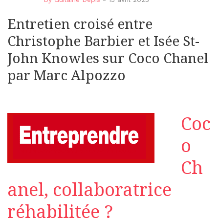
Entretien croisé entre
Christophe Barbier et Isée St-
John Knowles sur Coco Chanel
par Marc Alpozzo
Coc
o
Ch
anel, collaboratrice
réhabilitée ?