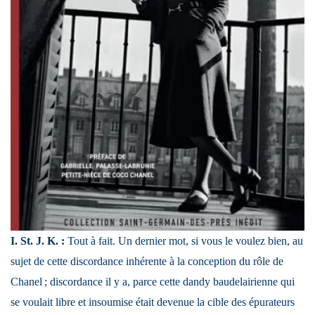
I. St. J. K. :
Tout à fait. Un dernier mot, si vous le voulez bien, au
sujet de cette discordance inhérente à la conception du rôle de
Chanel ; discordance il y a, parce cette dandy baudelairienne qui
se voulait libre et insoumise était devenue la cible des épurateurs