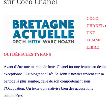
sur Coco Chanel
COCO
CHANEL :
UNE
FEMME
LIBRE
QUI DÉFIA LES TYRANS
Avant d’être une marque de luxe, Chanel fut une femme au destin
exceptionnel. Le biographe Isée St. John Knowles revient sur sa
période la plus sombre, celle de son comportement sous
l’Occupation. Un texte qui relativise bien des accusations
outrancières.