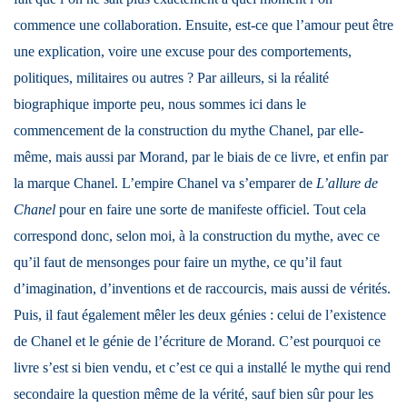
commence une collaboration. Ensuite, est-ce que l’amour peut être
une explication, voire une excuse pour des comportements,
politiques, militaires ou autres ? Par ailleurs, si la réalité
biographique importe peu, nous sommes ici dans le
commencement de la construction du mythe Chanel, par elle-
même, mais aussi par Morand, par le biais de ce livre, et enfin par
la marque Chanel. L’empire Chanel va s’emparer de
L’allure de
Chanel
pour en faire une sorte de manifeste officiel. Tout cela
correspond donc, selon moi, à la construction du mythe, avec ce
qu’il faut de mensonges pour faire un mythe, ce qu’il faut
d’imagination, d’inventions et de raccourcis, mais aussi de vérités.
Puis, il faut également mêler les deux génies : celui de l’existence
de Chanel et le génie de l’écriture de Morand. C’est pourquoi ce
livre s’est si bien vendu, et c’est ce qui a installé le mythe qui rend
secondaire la question même de la vérité, sauf bien sûr pour les