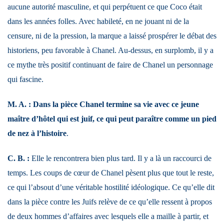
aucune autorité masculine, et qui perpétuent ce que Coco était
dans les années folles. Avec habileté, en ne jouant ni de la
censure, ni de la pression, la marque a laissé prospérer le débat des
historiens, peu favorable à Chanel. Au-dessus, en surplomb, il y a
ce mythe très positif continuant de faire de Chanel un personnage
qui fascine.
M. A. : Dans la pièce Chanel termine sa vie avec ce jeune
maître d’hôtel qui est juif, ce qui peut paraître comme un pied
de nez à l’histoire
.
C. B. :
Elle le rencontrera bien plus tard. Il y a là un raccourci de
temps. Les coups de cœur de Chanel pèsent plus que tout le reste,
ce qui l’absout d’une véritable hostilité idéologique. Ce qu’elle dit
dans la pièce contre les Juifs relève de ce qu’elle ressent à propos
de deux hommes d’affaires avec lesquels elle a maille à partir, et