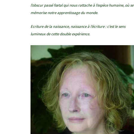
l’obscur passé fœtal qui nous rattache à l’espèce humaine, où se
mémorise notre apprentissage du monde.
Ecriture de la naissance, naissance à l’écriture : c’est le sens
lumineux de cette double expérience.