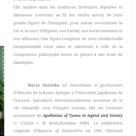
Elle analyse ainsi les traditions littéraires, légendes et
fantasmes construits au fil des siècles autour de cette
grande figure de l’Antiquité, pour mieux reconstituer la
vie et la mort d’Hypatie, son travail, son environnement et
son influence. Une figure complexe de cette intellectuelle
exceptionnelle vient ainsi se substituer à celle de la
voluptueuse philosophe livrée en pâture à une foule de
fanatiques.
Maria Dzielska
est historienne et professeure
d’Histoire de la Rome Antique à l’Université Jagellonne de
Cracovie. Spécialiste internationalement reconnue de la
vie culturelle sous l’Empire romain, elle est l’auteure
notamment de
Apollonius of Tyana in legend and history
(« L’Erma » di Bretschneider, 1986). La publication
originale d’
Hypatia of Alexandria
en 1995 (Harvard