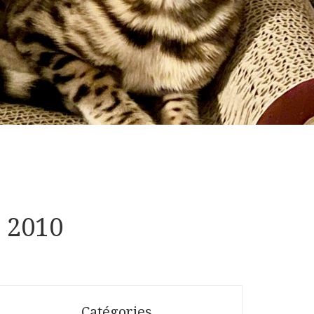
s 2010
Catégories