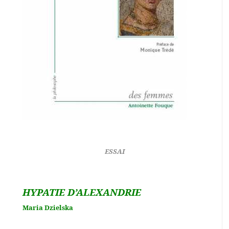
ESSAI
HYPATIE D’ALEXANDRIE
Maria Dzielska