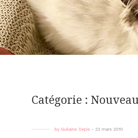
Catégorie : Nouveau
by
Guilaine Depis
-
23 mars 2010