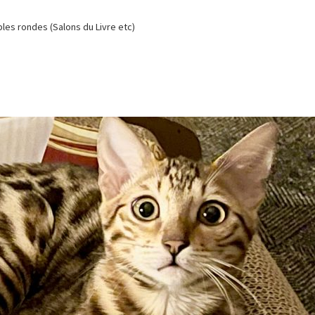
es rondes (Salons du Livre etc)