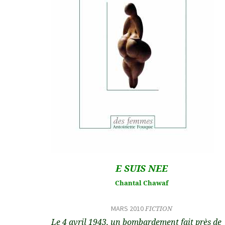
E SUIS NEE
Chantal Chawaf
MARS 2010
FICTION
Le 4 avril 1943, un bombardement fait près de