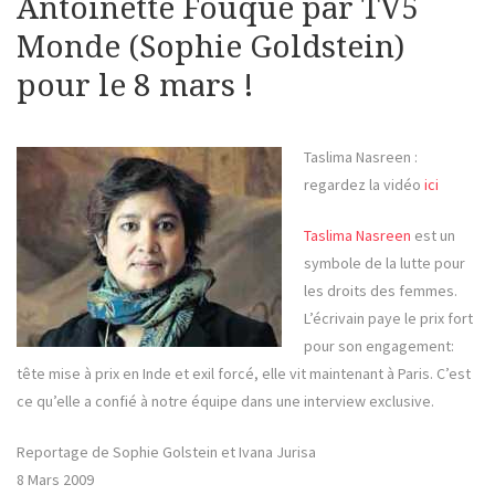
Antoinette Fouque par TV5
Monde (Sophie Goldstein)
pour le 8 mars !
Taslima Nasreen :
regardez la vidéo
ici
Taslima Nasreen
est un
symbole de la lutte pour
les droits des femmes.
L’écrivain paye le prix fort
pour son engagement:
tête mise à prix en Inde et exil forcé, elle vit maintenant à Paris. C’est
ce qu’elle a confié à notre équipe dans une interview exclusive.
Reportage de Sophie Golstein et Ivana Jurisa
8 Mars 2009