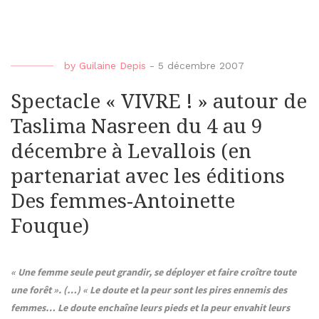
by
Guilaine Depis
-
5 décembre 2007
Spectacle « VIVRE ! » autour de
Taslima Nasreen du 4 au 9
décembre à Levallois (en
partenariat avec les éditions
Des femmes-Antoinette
Fouque)
« Une femme seule peut grandir, se déployer et faire croître toute
une forêt ». (…) « Le doute et la peur sont les pires ennemis des
femmes… Le doute enchaîne leurs pieds et la peur envahit leurs