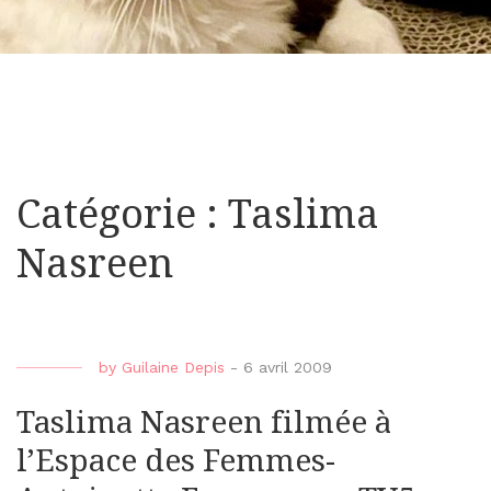
Catégorie : Taslima
Nasreen
by
Guilaine Depis
-
6 avril 2009
Taslima Nasreen filmée à
l’Espace des Femmes-