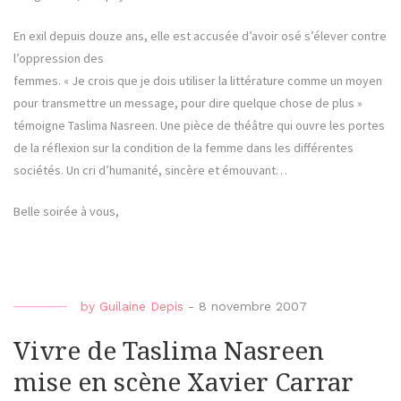
En exil depuis douze ans, elle est accusée d’avoir osé s’élever contre
l’oppression des
femmes. « Je crois que je dois utiliser la littérature comme un moyen
pour transmettre un message, pour dire quelque chose de plus »
témoigne Taslima Nasreen. Une pièce de théâtre qui ouvre les portes
de la réflexion sur la condition de la femme dans les différentes
sociétés. Un cri d’humanité, sincère et émouvant…
Belle soirée à vous,
by
Guilaine Depis
-
8 novembre 2007
Vivre de Taslima Nasreen
mise en scène Xavier Carrar