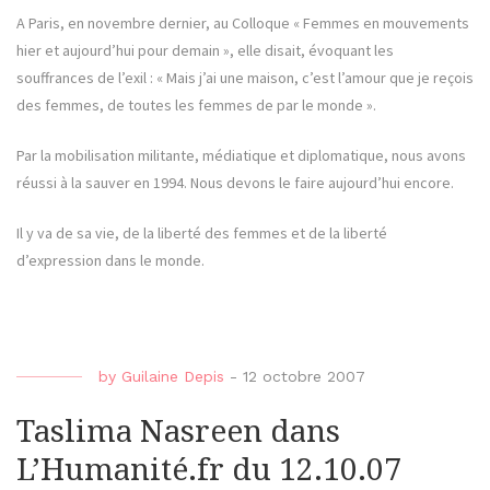
A Paris, en novembre dernier, au Colloque « Femmes en mouvements
hier et aujourd’hui pour demain », elle disait, évoquant les
souffrances de l’exil : « Mais j’ai une maison, c’est l’amour que je reçois
des femmes, de toutes les femmes de par le monde ».
Par la mobilisation militante, médiatique et diplomatique, nous avons
réussi à la sauver en 1994. Nous devons le faire aujourd’hui encore.
Il y va de sa vie, de la liberté des femmes et de la liberté
d’expression dans le monde.
by
Guilaine Depis
-
12 octobre 2007
Taslima Nasreen dans
L’Humanité.fr du 12.10.07