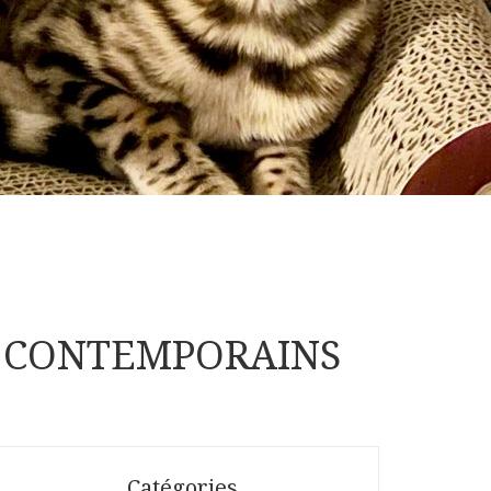
AIS CONTEMPORAINS
Catégories