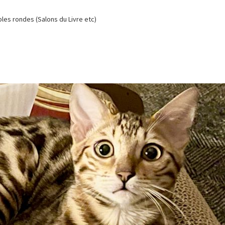
es rondes (Salons du Livre etc)