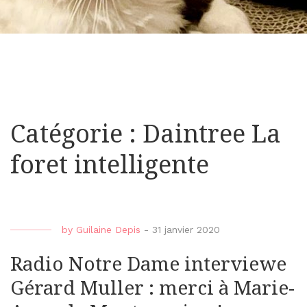
Catégorie : Daintree La
foret intelligente
by
Guilaine Depis
-
31 janvier 2020
Radio Notre Dame interviewe
Gérard Muller : merci à Marie-