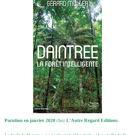
Parution en janvier 2020
chez
L’Autre Regard Editions
.