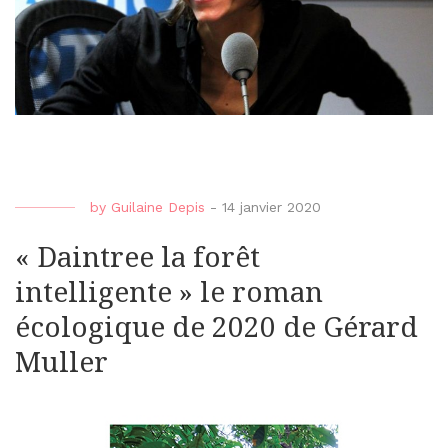
by
Guilaine Depis
-
14 janvier 2020
« Daintree la forêt
intelligente » le roman
écologique de 2020 de Gérard
Muller