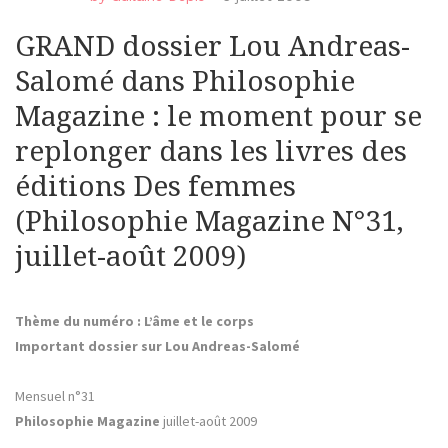
GRAND dossier Lou Andreas-
Salomé dans Philosophie
Magazine : le moment pour se
replonger dans les livres des
éditions Des femmes
(Philosophie Magazine N°31,
juillet-août 2009)
Thème du numéro : L’âme et le corps
Important dossier sur Lou Andreas-Salomé
Mensuel n°31
Philosophie Magazine
juillet-août 2009