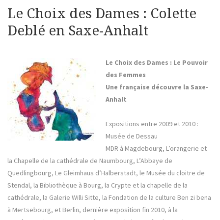
Le Choix des Dames : Colette
Deblé en Saxe-Anhalt
Le Choix des Dames : Le Pouvoir
des Femmes
Une française découvre la Saxe-
Anhalt
Expositions entre 2009 et 2010 :
Musée de Dessau
MDR à Magdebourg, L’orangerie et
la Chapelle de la cathédrale de Naumbourg, L’Abbaye de
Quedlingbourg, Le Gleimhaus d’Halberstadt, le Musée du cloitre de
Stendal, la Bibliothèque à Bourg, la Crypte et la chapelle de la
cathédrale, la Galerie Willi Sitte, la Fondation de la culture Ben zi bena
à Mertsebourg, et Berlin, dernière exposition fin 2010, à la