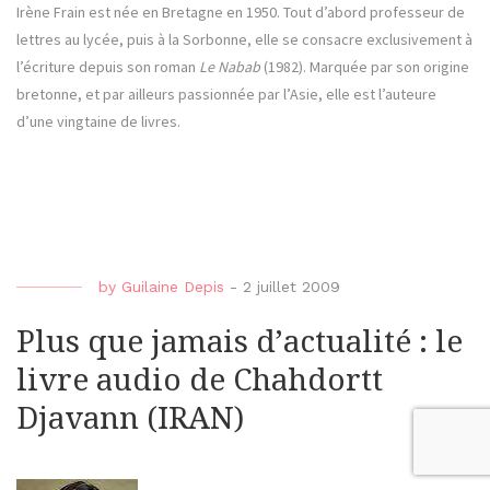
Irène Frain est née en Bretagne en 1950. Tout d’abord professeur de
lettres au lycée, puis à la Sorbonne, elle se consacre exclusivement à
l’écriture depuis son roman
Le Nabab
(1982). Marquée par son origine
bretonne, et par ailleurs passionnée par l’Asie, elle est l’auteure
d’une vingtaine de livres.
by
Guilaine Depis
-
2 juillet 2009
Plus que jamais d’actualité : le
livre audio de Chahdortt
Djavann (IRAN)