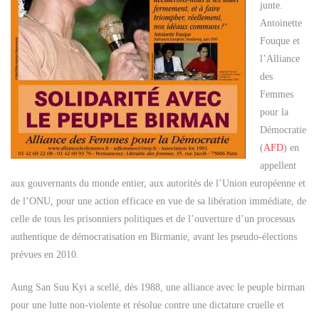
junte.
Antoinette
Fouque et
l’Alliance
des
Femmes
pour la
Démocratie
(
AFD
) en
appellent
aux gouvernants du monde entier, aux autorités de l’Union européenne et
de l’ONU, pour une action efficace en vue de sa libération immédiate, de
celle de tous les prisonniers politiques et de l’ouverture d’un processus
authentique de démocratisation en Birmanie, avant les pseudo-élections
prévues en 2010.
Aung San Suu Kyi a scellé, dès 1988, une alliance avec le peuple birman
pour une lutte non-violente et résolue contre une dictature cruelle et