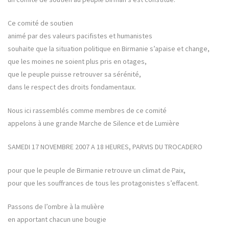
Ce comité de soutien
animé par des valeurs pacifistes et humanistes
souhaite que la situation politique en Birmanie s’apaise et change,
que les moines ne soient plus pris en otages,
que le peuple puisse retrouver sa sérénité,
dans le respect des droits fondamentaux.
Nous ici rassemblés comme membres de ce comité
appelons à une grande Marche de Silence et de Lumière
SAMEDI 17 NOVEMBRE 2007 A 18 HEURES, PARVIS DU TROCADERO
pour que le peuple de Birmanie retrouve un climat de Paix,
pour que les souffrances de tous les protagonistes s’effacent.
Passons de l’ombre à la mulière
en apportant chacun une bougie