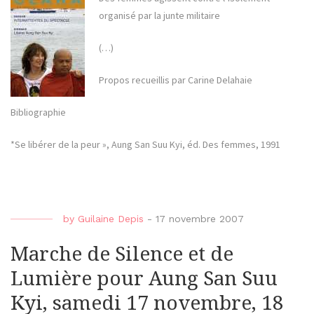
organisé par la junte militaire
(…)
Propos recueillis par Carine Delahaie
Bibliographie
*Se libérer de la peur », Aung San Suu Kyi, éd. Des femmes, 1991
by
Guilaine Depis
-
17 novembre 2007
Marche de Silence et de
Lumière pour Aung San Suu
Kyi, samedi 17 novembre, 18