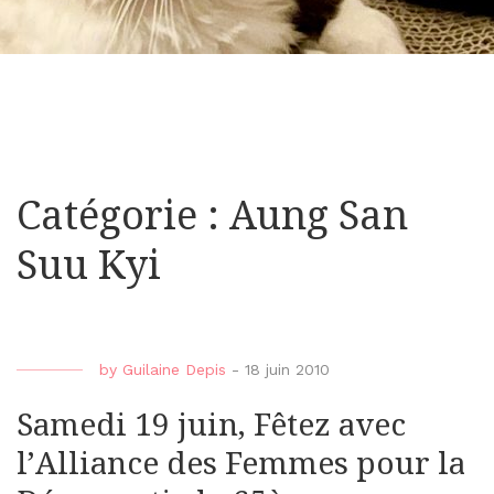
Catégorie : Aung San
Suu Kyi
by
Guilaine Depis
-
18 juin 2010
Samedi 19 juin, Fêtez avec
l’Alliance des Femmes pour la