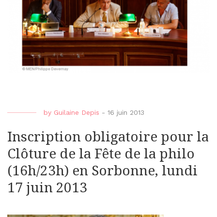
by
Guilaine Depis
-
16 juin 2013
Inscription obligatoire pour la
Clôture de la Fête de la philo
(16h/23h) en Sorbonne, lundi
17 juin 2013