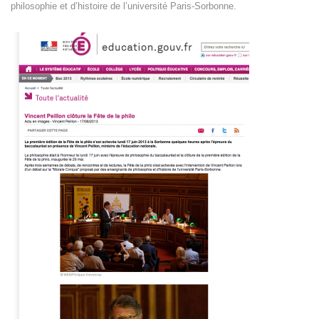
philosophie et d’histoire de l’université Paris-Sorbonne.