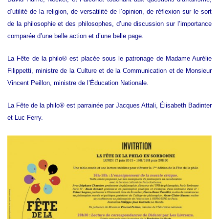
d’utilité de la religion, de versatilité de l’opinion, de réflexion sur le sort
de la philosophie et des philosophes, d’une discussion sur l’importance
comparée d’une belle action et d’une belle page.
La Fête de la philo® est placée sous le patronage de Madame Aurélie
Filippetti, ministre de la Culture et de la Communication et de Monsieur
Vincent Peillon, ministre de l’Éducation Nationale.
La Fête de la philo® est parrainée par Jacques Attali, Élisabeth Badinter
et Luc Ferry.