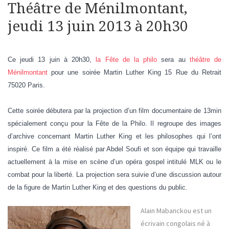
Théâtre de Ménilmontant,
jeudi 13 juin 2013 à 20h30
Ce jeudi 13 juin à 20h30,
la Fête de la philo
sera au
théâtre de
Ménilmontant
pour une soirée Martin Luther King 15 Rue du Retrait
75020 Paris.
Cette soirée débutera par la projection d’un film documentaire de 13min
spécialement conçu pour la Fête de
la Philo. Il regroupe des images
d’archive concernant Martin Luther King et les philosophes qui l’ont
inspiré. Ce film a été réalisé par Abdel Soufi et son équipe qui travaille
actuellement à la mise en scène d’un opéra gospel intitulé MLK ou le
combat pour la liberté. La projection sera suivie d’une discussion autour
de la figure de Martin Luther King et des questions du public.
Alain Mabanckou est un
écrivain congolais né à