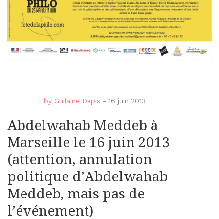
by
Guilaine Depis
-
16 juin 2013
Abdelwahab Meddeb à
Marseille le 16 juin 2013
(attention, annulation
politique d’Abdelwahab
Meddeb, mais pas de
l’événement)