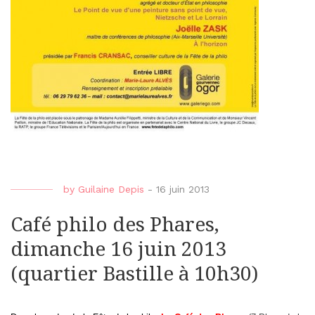
by
Guilaine Depis
-
16 juin 2013
Café philo des Phares,
dimanche 16 juin 2013
(quartier Bastille à 10h30)