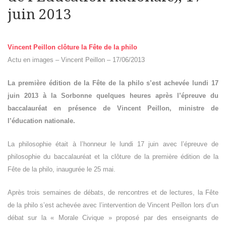
juin 2013
Vincent Peillon clôture la Fête de la philo
Actu en images – Vincent Peillon – 17/06/2013
La première édition de la Fête de la philo s’est achevée lundi 17
juin 2013 à la Sorbonne quelques heures après l’épreuve du
baccalauréat en présence de Vincent Peillon, ministre de
l’éducation nationale.
La philosophie était à l’honneur le lundi 17 juin avec l’épreuve de
philosophie du baccalauréat et la clôture de la première édition de la
Fête de la philo, inaugurée le 25 mai.
Après trois semaines de débats, de rencontres et de lectures, la Fête
de la philo s’est achevée avec l’intervention de Vincent Peillon lors d’un
débat sur la « Morale Civique » proposé par des enseignants de