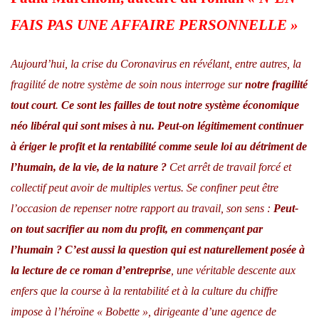
FAIS PAS UNE AFFAIRE PERSONNELLE
»
Aujourd’hui, la crise du Coronavirus en révélant, entre autres, la
fragilité de notre système de soin nous interroge sur
notre fragilité
tout court
.
Ce sont les failles de tout notre système économique
néo libéral qui sont mises à nu.
Peut-on légitimement continuer
à ériger le profit et la rentabilité comme seule loi au détriment de
l’humain, de la vie, de la nature ?
Cet arrêt de travail forcé et
collectif peut avoir de multiples vertus. Se confiner peut être
l’occasion de repenser notre rapport au travail, son sens :
Peut-
on tout sacrifier au nom du profit, en commençant par
l’humain ?
C’est aussi la question qui est naturellement posée à
la lecture de ce roman d’entreprise
, une véritable descente aux
enfers que la course à la rentabilité et à la culture du chiffre
impose à l’héroïne « Bobette », dirigeante d’une agence de