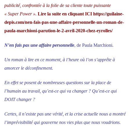
publicité, confrontée à la folie de sa cliente toute puissante
« Super Power ».
Lire la suite en cliquant
ICI
https://guilaine-
depis.com/nen-fais-pas-une-affaire-personnelle-un-roman-de-
paula-marchioni-parution-le-2-avril-2020-chez-eyrolles/
N’en fais pas une affaire personnelle
, de Paula Marchioni.
Un roman à lire en ce moment, à l’heure où l’on s’apprête à
amorcer le déconfinement.
En effet se posent de nombreuses questions sur la place de
l’humain au travail, qu’est-ce qui va changer ? Qu’est-ce qui
DOIT changer ?
Certes, il n’existe pas une vérité, et la crise actuelle nous a montré
l’imprévisibilité qui gouverne nos vies plus que nous voudrions.