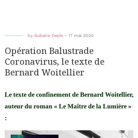
by
Guilaine Depis
-
17 mai 2020
Opération Balustrade
Coronavirus, le texte de
Bernard Woitellier
Le texte de confinement de Bernard Woitellier,
auteur du roman « Le Maître de la Lumière »
: