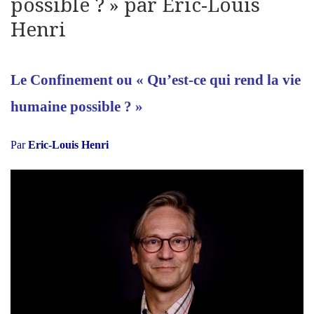
possible ? » par Eric-Louis
Henri
Le Confinement ou « Qu’est-ce qui rend la vie
humaine possible ? »
Par
Eric-Louis Henri