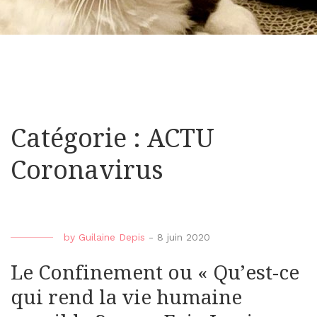
Catégorie : ACTU
Coronavirus
by
Guilaine Depis
-
8 juin 2020
Le Confinement ou « Qu’est-ce
qui rend la vie humaine