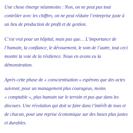
Une chose émerge néanmoins : Non, on ne peut pas tout
contrôler avec les chiffres, on ne peut réduire l’entreprise juste à
un lieu de production de profit et de gestion.
C’est vrai pour un hôpital, mais pas que… L’importance de
l’humain, la confiance, le dévouement, le soin de l’autre, tout ceci
montre la voie de la résilience. Nous en avons eu la
démonstration.
Après cette phase de « conscientisation » espérons que des actes
suivront, pour un management plus courageux, moins
« comptable », plus humain sur le terrain et pas que dans les
discours. Une révolution qui doit se faire dans l’intérêt de tous et
de chacun, pour une reprise économique sur des bases plus justes
et durables.