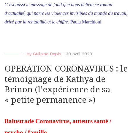
C’est aussi le message de fond que nous délivre ce roman
d’actualité, qui narre les violences invisibles du monde du travail,
drivé par la rentabilité et le chiffre.
Paula Marchioni
by
Guilaine Depis
-
30 avril 2020
OPERATION CORONAVIRUS : le
témoignage de Kathya de
Brinon (l’expérience de sa
« petite permanence »)
Balustrade Coronavirus, auteurs santé /
psycho / famille