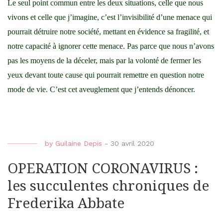
Le seul point commun entre les deux situations, celle que nous
vivons et celle que j’imagine, c’est l’invisibilité d’une menace qui
pourrait détruire notre société, mettant en évidence sa fragilité, et
notre capacité à ignorer cette menace. Pas parce que nous n’avons
pas les moyens de la déceler, mais par la volonté de fermer les
yeux devant toute cause qui pourrait remettre en question notre
mode de vie. C’est cet aveuglement que j’entends dénoncer.
by
Guilaine Depis
-
30 avril 2020
OPERATION CORONAVIRUS :
les succulentes chroniques de
Frederika Abbate