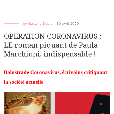
by
Guilaine Depis
-
30 avril 2020
OPERATION CORONAVIRUS :
LE roman piquant de Paula
Marchioni, indispensable !
Balustrade Coronavirus, écrivains critiquant
la société actuelle