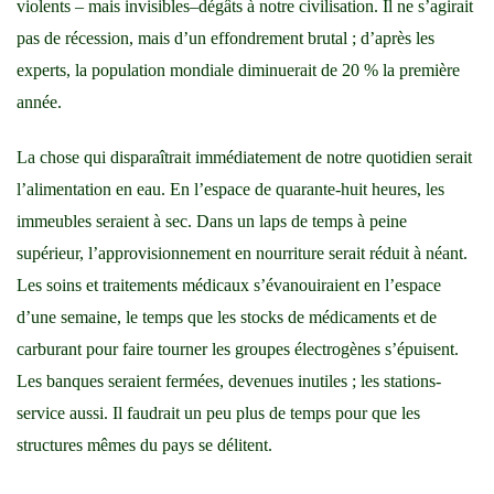
violents – mais invisibles–dégâts à notre civilisation. Il ne s’agirait
pas de récession, mais d’un effondrement brutal ; d’après les
experts, la population mondiale diminuerait de 20 % la première
année.
La chose qui disparaîtrait immédiatement de notre quotidien serait
l’alimentation en eau. En l’espace de quarante-huit heures, les
immeubles seraient à sec. Dans un laps de temps à peine
supérieur, l’approvisionnement en nourriture serait réduit à néant.
Les soins et traitements médicaux s’évanouiraient en l’espace
d’une semaine, le temps que les stocks de médicaments et de
carburant pour faire tourner les groupes électrogènes s’épuisent.
Les banques seraient fermées, devenues inutiles ; les stations-
service aussi. Il faudrait un peu plus de temps pour que les
structures mêmes du pays se délitent.