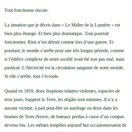
Tout fonctionne encore.
La situation que je décris dans « Le Maître de la Lumière » est
bien plus étrange. Et bien plus dramatique. Tout pourrait
fonctionner. Rien n’est détruit comme lors d’une guerre. Et
pourtant, le monde s’arrête pour une très longue période, comme
si l’édifice complexe de notre société avait été non pas rasé, mais
paralysé. L’électricité est la circulation sanguine de notre monde.
Si elle s’arrête, tout s’écroule.
Quand en 1859, deux éruptions solaires violentes, espacées de
trois jours, frappent la Terre, les dégâts sont minimes. Il n’y a
aucune victime, à part peut-être un naufrage ou deux dans les
brumes de Terre-Neuve, de bateaux perdus à cause d’un compas
devenu fou. Les mêmes tempêtes aujourd’hui occasionneraient de