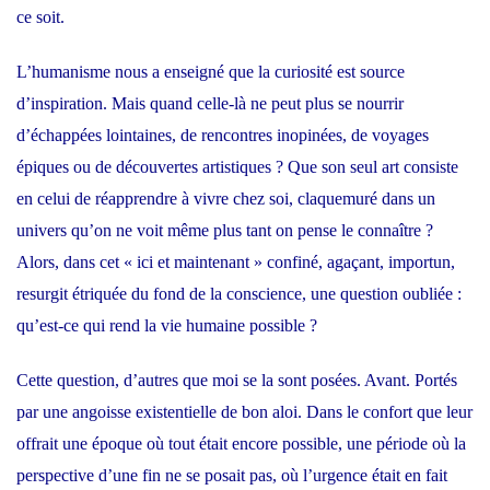
ce soit.
L’humanisme nous a enseigné que la curiosité est source
d’inspiration. Mais quand celle-là ne peut plus se nourrir
d’échappées lointaines, de rencontres inopinées, de voyages
épiques ou de découvertes artistiques ? Que son seul art consiste
en celui de réapprendre à vivre chez soi, claquemuré dans un
univers qu’on ne voit même plus tant on pense le connaître ?
Alors, dans cet « ici et maintenant » confiné, agaçant, importun,
resurgit étriquée du fond de la conscience, une question oubliée :
qu’est-ce qui rend la vie humaine possible ?
Cette question, d’autres que moi se la sont posées. Avant. Portés
par une angoisse existentielle de bon aloi. Dans le confort que leur
offrait une époque où tout était encore possible, une période où la
perspective d’une fin ne se posait pas, où l’urgence était en fait