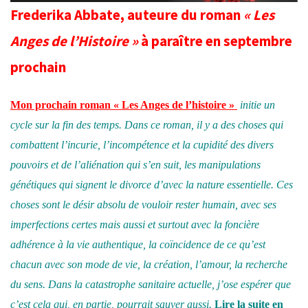
Frederika Abbate
, auteure du roman
«
Les
Anges de l’Histoire
»
à paraître en septembre
prochain
Mon prochain roman « Les Anges de l’histoire »
initie un
cycle sur la fin des temps. Dans ce roman, il y a des choses qui
combattent l’incurie, l’incompétence et la cupidité des divers
pouvoirs et de l’aliénation qui s’en suit, les manipulations
génétiques qui signent le divorce d’avec la nature essentielle. Ces
choses sont le désir absolu de vouloir rester humain, avec ses
imperfections certes mais aussi et surtout avec la foncière
adhérence à la vie authentique, la coïncidence de ce qu’est
chacun avec son mode de vie, la création, l’amour, la recherche
du sens. Dans la catastrophe sanitaire actuelle, j’ose espérer que
c’est cela qui, en partie, pourrait sauver aussi.
Lire la suite en