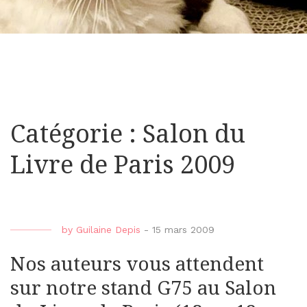
Catégorie : Salon du
Livre de Paris 2009
by
Guilaine Depis
-
15 mars 2009
Nos auteurs vous attendent
sur notre stand G75 au Salon