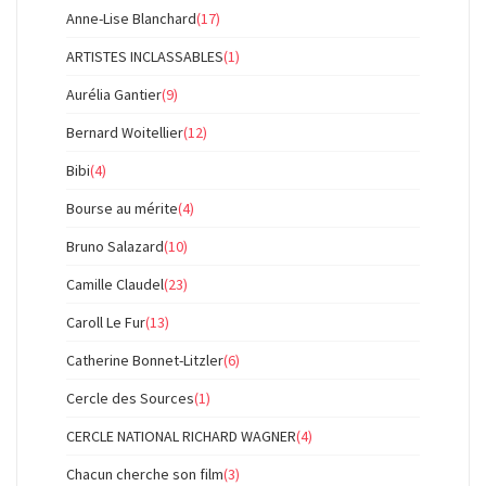
Anne-Lise Blanchard
(17)
ARTISTES INCLASSABLES
(1)
Aurélia Gantier
(9)
Bernard Woitellier
(12)
Bibi
(4)
Bourse au mérite
(4)
Bruno Salazard
(10)
Camille Claudel
(23)
Caroll Le Fur
(13)
Catherine Bonnet-Litzler
(6)
Cercle des Sources
(1)
CERCLE NATIONAL RICHARD WAGNER
(4)
Chacun cherche son film
(3)