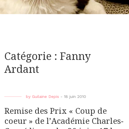
Catégorie : Fanny
Ardant
by
Guilaine Depis
-
18 juin 2010
Remise des Prix « Coup de
coeur » de l’Académie Charles-