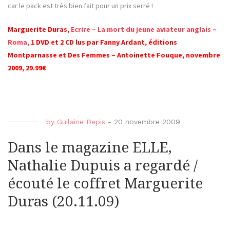
car le pack est très bien fait pour un prix serré !
Marguerite Duras,
Ecrire – La mort du jeune aviateur anglais –
Roma,
1 DVD et 2 CD lus par Fanny Ardant, éditions
Montparnasse et Des Femmes – Antoinette Fouque, novembre
2009, 29.99€
by
Guilaine Depis
-
20 novembre 2009
Dans le magazine ELLE,
Nathalie Dupuis a regardé /
écouté le coffret Marguerite
Duras (20.11.09)