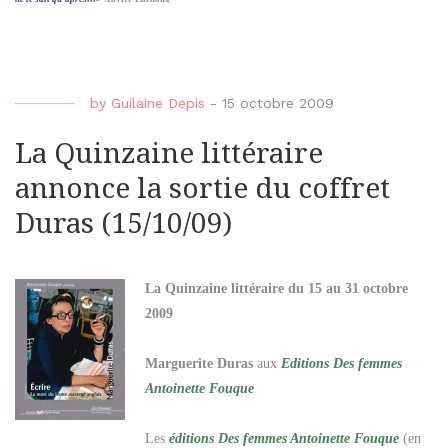
by
Guilaine Depis
-
15 octobre 2009
La Quinzaine littéraire
annonce la sortie du coffret
Duras (15/10/09)
La Quinzaine littéraire du 15 au 31 octobre
2009
Marguerite Duras
aux
Editions Des femmes
Antoinette Fouque
Les
éditions Des femmes Antoinette Fouque
(en